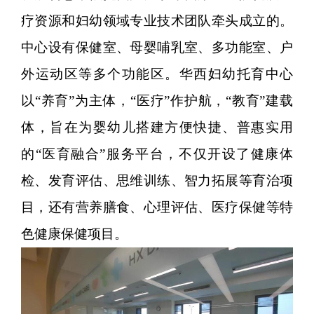
疗资源和妇幼领域专业技术团队牵头成立的。
中心设有保健室、母婴哺乳室、多功能室、户
外运动区等多个功能区。华西妇幼托育中心
以“养育”为主体，“医疗”作护航，“教育”建载
体，旨在为婴幼儿搭建方便快捷、普惠实用
的“医育融合”服务平台，不仅开设了健康体
检、发育评估、思维训练、智力拓展等育治项
目，还有营养膳食、心理评估、医疗保健等特
色健康保健项目。