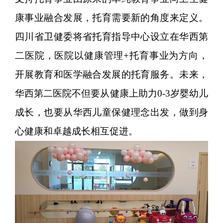
康事业融合发展，托育需要新的角度来定义。
四川省卫健委将省托育指导中心设立在华西第
二医院，医院以健康管理+托育事业为方向，
开展教育和医学融合发展的托育服务。未来，
华西第二医院不但要从健康上助力0-3岁婴幼儿
成长，也要从华西儿童保健理念出发，做到身
心健康和卓越成长相互促进。