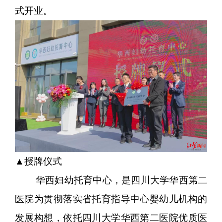
式开业。
▲授牌仪式
华西妇幼托育中心，是四川大学华西第二
医院为贯彻落实省托育指导中心婴幼儿机构的
发展构想，依托四川大学华西第二医院优质医