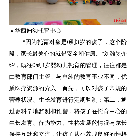
▲华西妇幼托育中心
“因为托育对象是0到3岁的孩子，这个阶
段，家长最关心的就是安全和健康。”刘瀚旻介
绍，既往0到3岁婴幼儿托育的管理，往往都是
由教育部门主管。与单纯的教育事业不同，优
质医疗资源的介入，首先，可以对孩子常规的
营养状况、生长发育进行定期监测；第二，通
过更科学地监测和预警，将孩子在托育中心的
生长发育、行为能力、性格发展的情况与家长
保持互动和交流，让孩子从小养成良好的性格