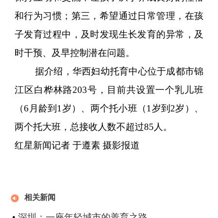
和行为习惯；第三，希望通过日常管理，在孩
子发育过程中，及时发现生长发育的异常，及
时干预、及早控制潜在问题。
据介绍，华西妇幼托育中心位于成都市锦
江区白桦林路203号，目前共设置一个乳儿班
（6月龄到1岁）、两个托小班（1岁到2岁）、
两个托大班，总接收人数不超过85人。
红星新闻记者 于遵素 摄影报道
相关新闻
•
深圳：一座年轻城市的善育之路