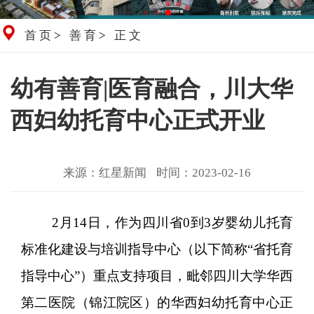
首页
>
善育
>
正文
幼有善育|医育融合，川大华
西妇幼托育中心正式开业
来源：红星新闻
时间：2023-02-16
2月14日，作为四川省0到3岁婴幼儿托育
标准化建设与培训指导中心（以下简称“省托育
指导中心”）重点支持项目，毗邻四川大学华西
第二医院（锦江院区）的华西妇幼托育中心正