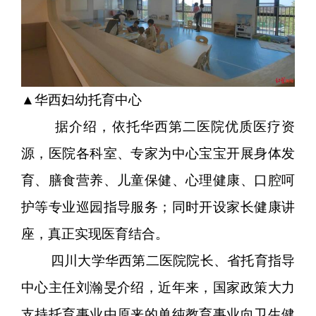
▲华西妇幼托育中心
据介绍，依托华西第二医院优质医疗资
源，医院各科室、专家为中心宝宝开展身体发
育、膳食营养、儿童保健、心理健康、口腔呵
护等专业巡园指导服务；同时开设家长健康讲
座，真正实现医育结合。
四川大学华西第二医院院长、省托育指导
中心主任刘瀚旻介绍，近年来，国家政策大力
支持托育事业由原来的单纯教育事业向卫生健