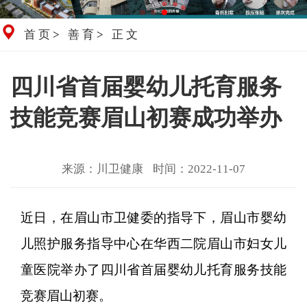
首页
>
善育
>
正文
四川省首届婴幼儿托育服务
技能竞赛眉山初赛成功举办
来源：川卫健康
时间：2022-11-07
近日，在眉山市卫健委的指导下，眉山市婴幼
儿照护服务指导中心在华西二院眉山市妇女儿
童医院举办了四川省首届婴幼儿托育服务技能
竞赛眉山初赛。