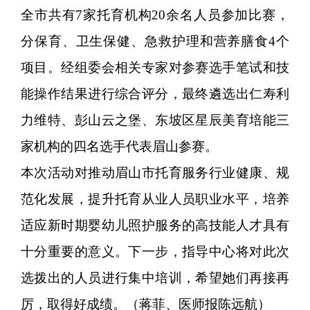
全市共有7家托育机构20余名人员参加比赛，
分保育、卫生保健、急救护理和营养膳食4个
项目。经组委会相关专家对参赛选手笔试和技
能操作结果进行综合评分，最终遴选出仁寿利
力维特、彭山云之堡、东坡区星辰美育培能三
家机构的四名选手代表眉山参赛。
本次活动对推动眉山市托育服务行业健康、规
范化发展，提升托育从业人员职业水平，培养
适应新时期婴幼儿照护服务的高技能人才具有
十分重要的意义。下一步，指导中心将对此次
选拨出的人员进行集中培训，希望她们再接再
厉，取得好成绩。（蒋菲、医师报陈远航）