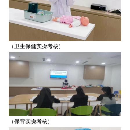
（卫生保健实操考核）
（保育实操考核）