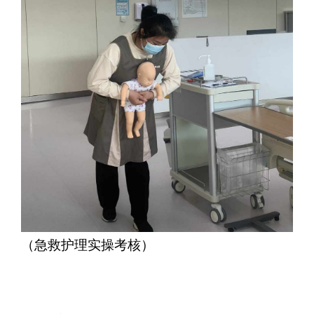
（急救护理实操考核）