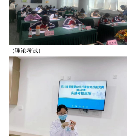
（理论考试）