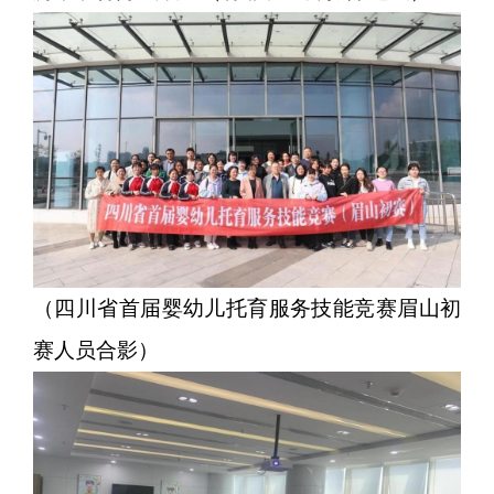
（四川省首届婴幼儿托育服务技能竞赛眉山初
赛人员合影）