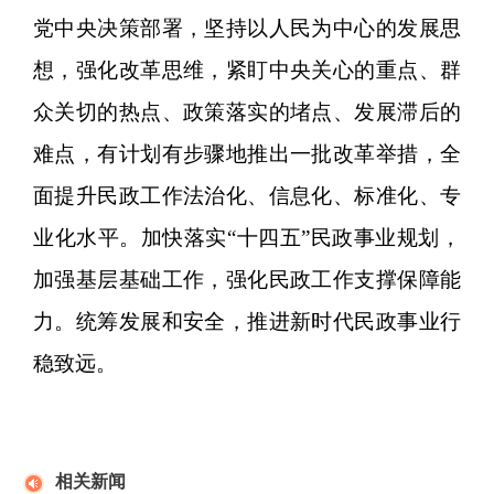
党中央决策部署，坚持以人民为中心的发展思
想，强化改革思维，紧盯中央关心的重点、群
众关切的热点、政策落实的堵点、发展滞后的
难点，有计划有步骤地推出一批改革举措，全
面提升民政工作法治化、信息化、标准化、专
业化水平。加快落实“十四五”民政事业规划，
加强基层基础工作，强化民政工作支撑保障能
力。统筹发展和安全，推进新时代民政事业行
稳致远。
相关新闻