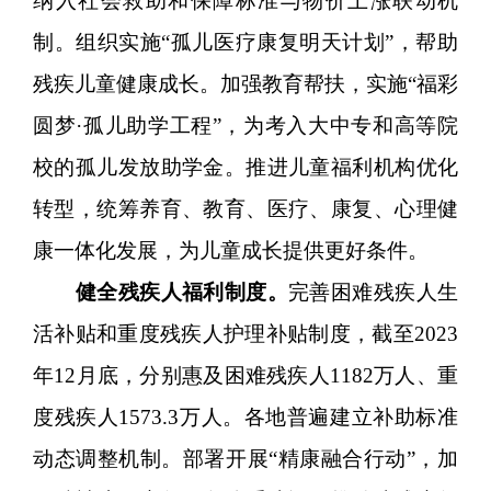
纳入社会救助和保障标准与物价上涨联动机
制。组织实施“孤儿医疗康复明天计划”，帮助
残疾儿童健康成长。加强教育帮扶，实施“福彩
圆梦·孤儿助学工程”，为考入大中专和高等院
校的孤儿发放助学金。推进儿童福利机构优化
转型，统筹养育、教育、医疗、康复、心理健
康一体化发展，为儿童成长提供更好条件。
健全残疾人福利制度。
完善困难残疾人生
活补贴和重度残疾人护理补贴制度，截至2023
年12月底，分别惠及困难残疾人1182万人、重
度残疾人1573.3万人。各地普遍建立补助标准
动态调整机制。部署开展“精康融合行动”，加