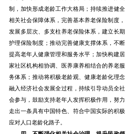
制，加快形成老龄工作大格局；持续推进健全
相关社会保障体系，完善基本养老保险制度，
发展多层次、多支柱养老保险体系，建立长期
护理保险制度；推动完善健康支撑体系，不断
提高老年人健康管理和服务水平；加快构建居
家社区机构相协调、医养康养相结合的养老服
务体系；推动将积极老龄观、健康老龄化理念
融入经济社会发展全过程，持续引导动员全社
会参与，鼓励支持老年人发挥积极作用，努力
走出一条具有中国特色、符合中国实际的积极
应对人口老龄化路子。
四、不断强化相关社会治理，提升民政领