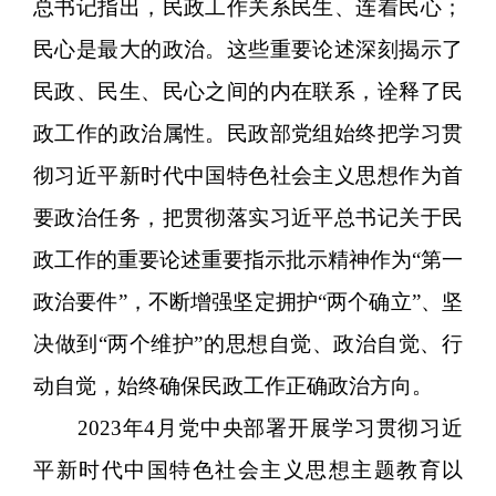
总书记指出，民政工作关系民生、连着民心；
民心是最大的政治。这些重要论述深刻揭示了
民政、民生、民心之间的内在联系，诠释了民
政工作的政治属性。民政部党组始终把学习贯
彻习近平新时代中国特色社会主义思想作为首
要政治任务，把贯彻落实习近平总书记关于民
政工作的重要论述重要指示批示精神作为“第一
政治要件”，不断增强坚定拥护“两个确立”、坚
决做到“两个维护”的思想自觉、政治自觉、行
动自觉，始终确保民政工作正确政治方向。
2023年4月党中央部署开展学习贯彻习近
平新时代中国特色社会主义思想主题教育以