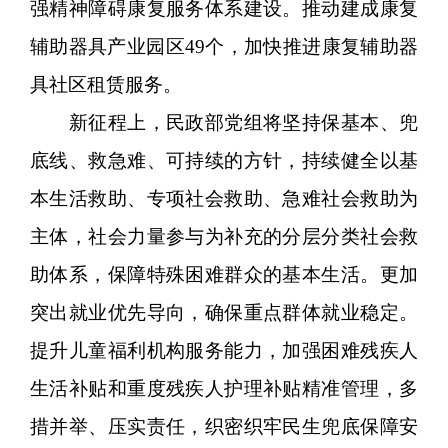
强精神障碍康复服务体系建设。推动建成康复
辅助器具产业园区49个，加快推进康复辅助器
具社区租赁服务。
新征程上，民政部党组将坚持保基本、兜
底线、救急难、可持续的方针，持续健全以基
本生活救助、专项社会救助、急难社会救助为
主体，社会力量参与为补充的分层分类社会救
助体系，保障特殊困难群众的基本生活。更加
突出就业优先导向，确保重点群体就业稳定。
提升儿童福利机构服务能力，加强困难残疾人
生活补贴和重度残疾人护理补贴精准管理，多
措并举、压实责任，织密织牢民生兜底保障安