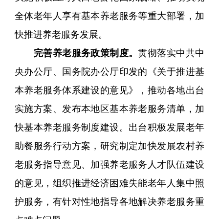
全体老年人享有基本养老服务等重大部署，加
快推进养老服务发展。
完善养老服务政策制度。
贯彻落实中共中
央办公厅、国务院办公厅印发的《关于推进基
本养老服务体系建设的意见》，推动各地出台
实施方案、发布本地区基本养老服务清单，加
快基本养老服务制度建设。出台积极发展老年
助餐服务行动方案，研究制定加快发展农村养
老服务指导意见、加强养老服务人才队伍建设
的意见，组织推进经济困难失能老年人集中照
护服务，有针对性地指导各地解决养老服务重