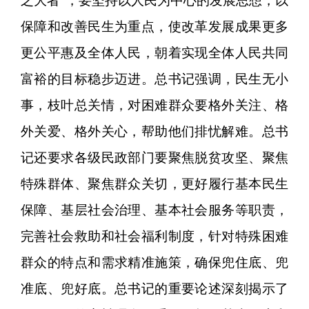
之大者”，要坚持以人民为中心的发展思想，以
保障和改善民生为重点，使改革发展成果更多
更公平惠及全体人民，朝着实现全体人民共同
富裕的目标稳步迈进。总书记强调，民生无小
事，枝叶总关情，对困难群众要格外关注、格
外关爱、格外关心，帮助他们排忧解难。总书
记还要求各级民政部门要聚焦脱贫攻坚、聚焦
特殊群体、聚焦群众关切，更好履行基本民生
保障、基层社会治理、基本社会服务等职责，
完善社会救助和社会福利制度，针对特殊困难
群众的特点和需求精准施策，确保兜住底、兜
准底、兜好底。总书记的重要论述深刻揭示了