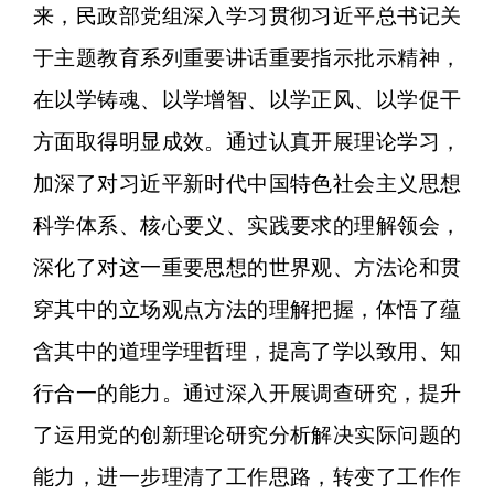
来，民政部党组深入学习贯彻习近平总书记关
于主题教育系列重要讲话重要指示批示精神，
在以学铸魂、以学增智、以学正风、以学促干
方面取得明显成效。通过认真开展理论学习，
加深了对习近平新时代中国特色社会主义思想
科学体系、核心要义、实践要求的理解领会，
深化了对这一重要思想的世界观、方法论和贯
穿其中的立场观点方法的理解把握，体悟了蕴
含其中的道理学理哲理，提高了学以致用、知
行合一的能力。通过深入开展调查研究，提升
了运用党的创新理论研究分析解决实际问题的
能力，进一步理清了工作思路，转变了工作作