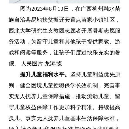
图为2023年8月13日，在广西柳州融水苗
族自治县易地扶贫搬迁安置点苗家小镇社区，
西北大学研究生支教团志愿者开展暑期志愿服
务活动，为留守儿童和其他孩子提供家教、游
戏和阅读等服务，让孩子们度过快乐充实的暑
假。 人民图片 龙涛/摄
提升儿童福利水平。
坚持儿童利益优先原
则，健全困境儿童控辍保学长效机制，完善事
实无人抚养儿童保障措施，推动流动儿童、留
守儿童权益保障工作更加科学精准。持续提高
孤儿、事实无人抚养儿童基本生活保障标准，