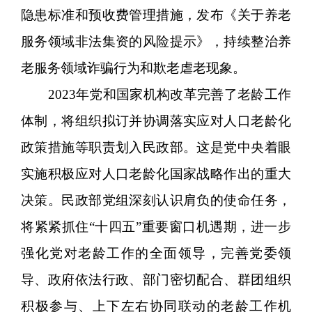
隐患标准和预收费管理措施，发布《关于养老
服务领域非法集资的风险提示》，持续整治养
老服务领域诈骗行为和欺老虐老现象。
2023年党和国家机构改革完善了老龄工作
体制，将组织拟订并协调落实应对人口老龄化
政策措施等职责划入民政部。这是党中央着眼
实施积极应对人口老龄化国家战略作出的重大
决策。民政部党组深刻认识肩负的使命任务，
将紧紧抓住“十四五”重要窗口机遇期，进一步
强化党对老龄工作的全面领导，完善党委领
导、政府依法行政、部门密切配合、群团组织
积极参与、上下左右协同联动的老龄工作机