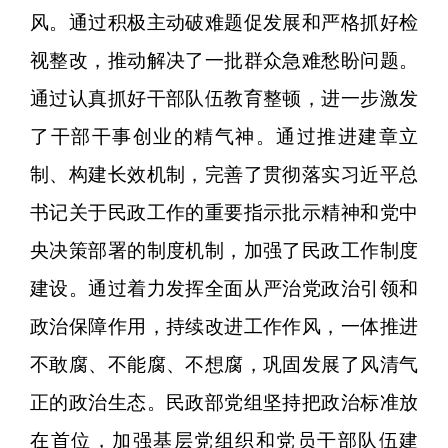
风。通过积极主动破难题促发展和严格抓好检
视整改，推动解决了一批群众急难愁盼问题。
通过认真抓好干部队伍教育整顿，进一步激发
了干部干事创业的精气神。通过推进建章立
制、构建长效机制，完善了贯彻落实习近平总
书记关于民政工作的重要指示批示精神和党中
央决策部署的制度机制，加强了民政工作制度
建设。通过着力发挥全面从严治党政治引领和
政治保障作用，持续改进工作作风，一体推进
不敢腐、不能腐、不想腐，巩固发展了风清气
正的政治生态。民政部党组坚持把政治标准放
在首位，加强基层党组织和党员干部队伍建