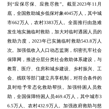
到“应保尽保、应救尽救”。截至2023年11月
底，全国救助城乡低保对象4045万人，其中城
市662万人，农村3383万人。全面推行由急难
发生地实施临时救助，加大对临时遇困人员的
救助力度，2023年已实施临时救助543.8万人
次。加强低收入人口动态监测，织密扎牢社会
保障网，推进分层分类社会救助体系建设，与
教育、医疗、住房和城乡建设、乡村振兴、工
会、残联等部门建立共享机制，对符合条件的
及时给予常态化救助帮扶。加强特困人员救
助，全国保障特困人员469.4万人，其中城市3
6.5万人、农村432.9万人。加强政府救助与慈