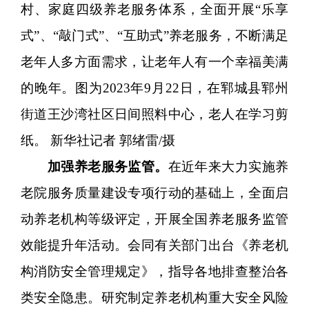
村、家庭四级养老服务体系，全面开展“乐享
式”、“敲门式”、“互助式”养老服务，不断满足
老年人多方面需求，让老年人有一个幸福美满
的晚年。图为2023年9月22日，在郓城县郓州
街道王沙湾社区日间照料中心，老人在学习剪
纸。 新华社记者 郭绪雷/摄
加强养老服务监管。
在近年来大力实施养
老院服务质量建设专项行动的基础上，全面启
动养老机构等级评定，开展全国养老服务监管
效能提升年活动。会同有关部门出台《养老机
构消防安全管理规定》，指导各地排查整治各
类安全隐患。研究制定养老机构重大安全风险