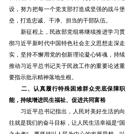
设，努力把每一个党支部打造成坚强的战斗堡
垒，打造忠诚、干净、担当的干部队伍。
新征程上，民政部党组将继续推进学习贯
彻习近平新时代中国特色社会主义思想走深走
实，坚持不懈用党的创新理论凝心铸魂，持续
推动习近平总书记关于民政工作的重要论述重
要指示批示精神落地生根。
二、认真履行特殊困难群众兜底保障职
能，持续增进民生福祉、促进共同富裕
习近平总书记指出，人民对美好生活的向
往就是我们的奋斗目标，让人民生活幸福是“国