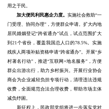
用之于民。
加大便民利民惠企力度。
实施社会救助“一
门受理、协同办理”，方便群众申请。扩大内地
居民婚姻登记“跨省通办”试点，试点范围扩大
到21个省份，覆盖我国总人口的78.5%。实施
残疾人两项补贴资格申请“跨省通办”。开展“乡
村著名行动”，推进“互联网+地名服务”，方便
群众出游出行，助力乡村振兴。开展行业协会
商会为企业减轻负担专项行动，清理违法违规
收费，全面规范合法合理收费，帮助市场主体
减负纾困。
新征程上，民政部党组将进一步落实党对