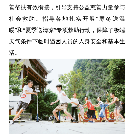
善帮扶有效衔接，引导支持公益慈善力量参与
社会救助。指导各地扎实开展“寒冬送温
暖”和“夏季送清凉”专项救助行动，保障了极端
天气条件下临时遇困人员的人身安全和基本生
活。