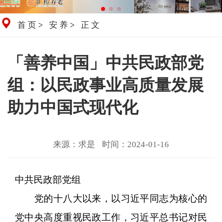
首页
>
安养
>
正文
「善养中国」中共民政部党
组：以民政事业高质量发展
助力中国式现代化
来源：求是
时间：2024-01-16
中共民政部党组
党的十八大以来，以习近平同志为核心的
党中央高度重视民政工作，习近平总书记对民