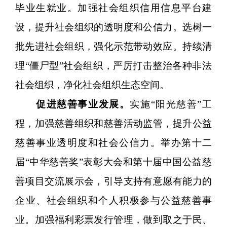
毕业生就业。加强社会组织信用信息平台建
设，提升社会组织的透明度和公信力。选树一
批先进社会组织，强化示范带动效应。持续清
理“僵尸型”社会组织，严厉打击整治各种非法
社会组织，净化社会组织生态空间。
促进慈善事业发展。
实施“阳光慈善”工
程，加强慈善组织和慈善活动监管，提升公益
慈善事业透明度和社会公信力。举办第十二
届“中华慈善奖”表彰大会和第十届中国公益慈
善项目交流展示会，引导支持有意愿有能力的
企业、社会组织和个人积极参与公益慈善事
业。加强福利彩票发行管理，做到取之于民、