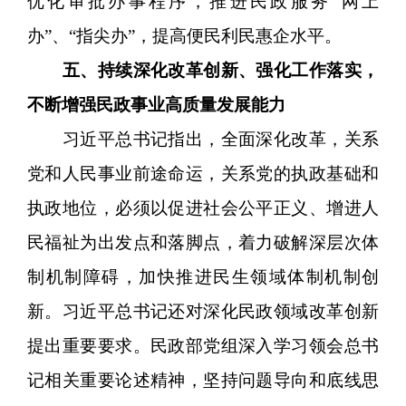
优化审批办事程序，推进民政服务“网上
办”、“指尖办”，提高便民利民惠企水平。
五、持续深化改革创新、强化工作落实，
不断增强民政事业高质量发展能力
习近平总书记指出，全面深化改革，关系
党和人民事业前途命运，关系党的执政基础和
执政地位，必须以促进社会公平正义、增进人
民福祉为出发点和落脚点，着力破解深层次体
制机制障碍，加快推进民生领域体制机制创
新。习近平总书记还对深化民政领域改革创新
提出重要要求。民政部党组深入学习领会总书
记相关重要论述精神，坚持问题导向和底线思