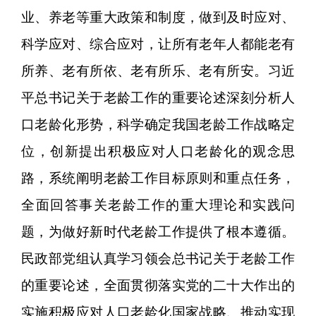
业、养老等重大政策和制度，做到及时应对、
科学应对、综合应对，让所有老年人都能老有
所养、老有所依、老有所乐、老有所安。习近
平总书记关于老龄工作的重要论述深刻分析人
口老龄化形势，科学确定我国老龄工作战略定
位，创新提出积极应对人口老龄化的观念思
路，系统阐明老龄工作目标原则和重点任务，
全面回答事关老龄工作的重大理论和实践问
题，为做好新时代老龄工作提供了根本遵循。
民政部党组认真学习领会总书记关于老龄工作
的重要论述，全面贯彻落实党的二十大作出的
实施积极应对人口老龄化国家战略、推动实现