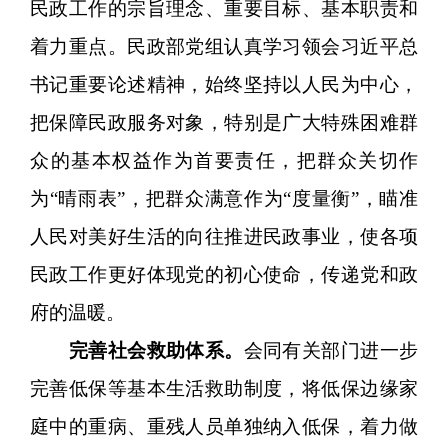
民政工作的宗旨理念、重要目标、基本职责和
着力重点。民政部党组认真学习领会习近平总
书记重要论述精神，始终坚持以人民为中心，
把保障民政服务对象，特别是广大特殊困难群
众的基本权益作为首要责任，把群众关切作
为“晴雨表”，把群众满意作为“度量衡”，瞄准
人民对美好生活的向往推进民政事业，使各项
民政工作更好体现党的初心使命，传递党和政
府的温暖。
完善社会救助体系。
会同有关部门进一步
完善低保等基本生活救助制度，将低保边缘家
庭中的重病、重残人员单独纳入低保，着力做