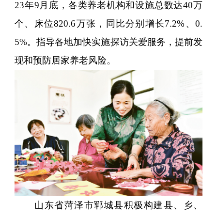
23年9月底，各类养老机构和设施总数达40万
个、床位820.6万张，同比分别增长7.2%、0.
5%。指导各地加快实施探访关爱服务，提前发
现和预防居家养老风险。
山东省菏泽市郓城县积极构建县、乡、