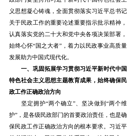
义思想凝心铸魂，全面贯彻落实习近平总书记
关于民政工作的重要论述重要指示批示精神，
认真落实党的二十大和党中央各项决策部署，
始终心怀“国之大者”，着力以民政事业高质量
发展助力中国式现代化。
一、巩固拓展学习贯彻习近平新时代中国
特色社会主义思想主题教育成果，始终确保民
政工作正确政治方向
坚定拥护“两个确立”、坚决做到“两个维
护”，是各级民政部门的首要政治责任，也是确
保民政工作正确政治方向的根本要求。习近平