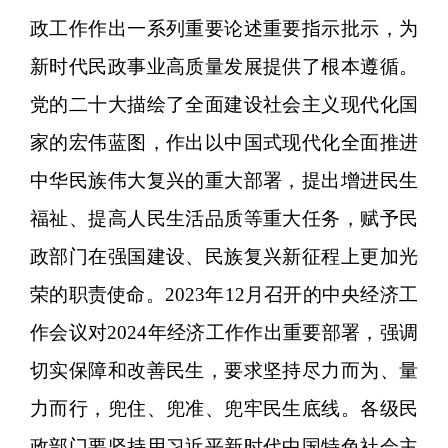
政工作作出一系列重要论述重要指示批示，为
新时代民政事业高质量发展提供了根本遵循。
党的二十大描绘了全面建设社会主义现代化国
家的宏伟蓝图，作出以中国式现代化全面推进
中华民族伟大复兴的重大部署，提出增进民生
福祉、提高人民生活品质等重大任务，赋予民
政部门在强国建设、民族复兴新征程上更加光
荣的职责使命。2023年12月召开的中央经济工
作会议对2024年经济工作作出重要部署，强调
切实保障和改善民生，要求坚持尽力而为、量
力而行，兜住、兜准、兜牢民生底线。各级民
政部门要坚持用习近平新时代中国特色社会主