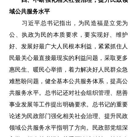
域公共服务水平
习近平总书记指出，为民造福是立党为
公、执政为民的本质要求，要实现好、维护
好、发展好最广大人民根本利益，紧紧抓住人
民最关心最直接最现实的利益问题，采取更多
惠民生、暖民心举措，着力解决好人民群众急
难愁盼问题，健全基本公共服务体系，提高公
共服务水平。总书记还对社会组织管理、慈善
事业发展等工作提出明确要求。总书记的重要
论述为民政部门强化相关社会治理、提升民政
领域公共服务水平指明了方向。民政部党组深