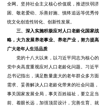
全网。坚持社会主义核心价值观，推进扶弱济
困、敬老爱幼、乐善好施、慎终追远等优秀传
统文化创造性转化、创新性发展。
三、深入实施积极应对人口老龄化国家战
略，大力发展养老事业、养老产业，努力提高
广大老年人生活品质
党的十八大以来，以习近平同志为核心的
党中央高度重视应对人口老龄化问题。习近平
总书记指出，满足数量庞大的老年群众多方面
需求、妥善解决人口老龄化带来的社会问题，
事关国家发展全局，事关百姓福祉，要立足当
前、着眼长远，加强顶层设计，完善生育、就