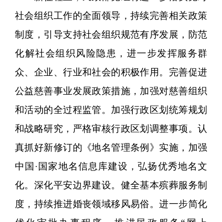
社会组织工作的全面领导，持续完善相关政策
制度，引导支持社会组织规范有序发展，防范
化解社会组织风险隐患，进一步发挥服务群
众、企业、行业和社会的积极作用。完善促进
公益慈善事业发展政策措施，加强对慈善组织
和活动的全过程监管。加强行政区划统筹规划
和战略研究，严格审核行政区划调整事项。认
真抓好新修订的《地名管理条例》实施，加强
中国·国家地名信息库建设，弘扬优秀地名文
化。深化平安边界建设。健全基本殡葬服务制
度，持续推进婚丧领域移风易俗。进一步简化