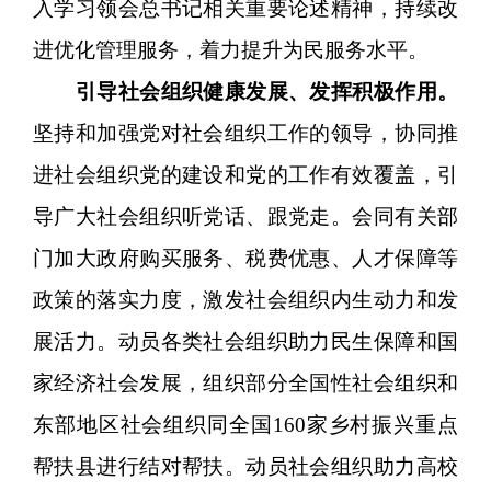
入学习领会总书记相关重要论述精神，持续改
进优化管理服务，着力提升为民服务水平。
引导社会组织健康发展、发挥积极作用。
坚持和加强党对社会组织工作的领导，协同推
进社会组织党的建设和党的工作有效覆盖，引
导广大社会组织听党话、跟党走。会同有关部
门加大政府购买服务、税费优惠、人才保障等
政策的落实力度，激发社会组织内生动力和发
展活力。动员各类社会组织助力民生保障和国
家经济社会发展，组织部分全国性社会组织和
东部地区社会组织同全国160家乡村振兴重点
帮扶县进行结对帮扶。动员社会组织助力高校