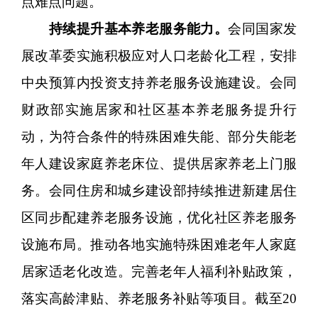
点难点问题。
持续提升基本养老服务能力。
会同国家发
展改革委实施积极应对人口老龄化工程，安排
中央预算内投资支持养老服务设施建设。会同
财政部实施居家和社区基本养老服务提升行
动，为符合条件的特殊困难失能、部分失能老
年人建设家庭养老床位、提供居家养老上门服
务。会同住房和城乡建设部持续推进新建居住
区同步配建养老服务设施，优化社区养老服务
设施布局。推动各地实施特殊困难老年人家庭
居家适老化改造。完善老年人福利补贴政策，
落实高龄津贴、养老服务补贴等项目。截至20