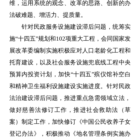
维，运用系统的观念、改革的思路、创新的办
法破难题、增活力、提质量。
针对民政服务设施建设滞后问题，统筹实
施“十四五”规划和102项重大工程，会同国家发
展改革委编制实施积极应对人口老龄化工程和
托育建设，以及社会服务设施兜底线工程中央
预算内投资计划，加快“十四五”殡仪馆补空白
和精神卫生福利设施建设实施进度。针对民政
法治建设滞后问题，推进重点急需领域立法，
做好慈善法修订工作，推进社会救助法（草
案）制定工作，加快修订《中国公民收养子女
登记办法》，积极推动《地名管理条例实施办