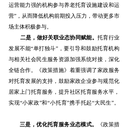
运营能力强的机构参与养老托育设施建设和运
营”，从而降低机构前期投入压力，带动更多市
场主体积极参与。
二是，做好关联业态协同赋能。
托育行业
发展不能“单打独斗”，要引导和鼓励托育机构
与相关社会民生服务资源加强系统对接，深化
全链合作。《政策措施》着重强调了家政服务
对托育发展的支持，鼓励家政企业参与规范化
居家上门托育服务，提升社区托育服务水平，
实现“小家政”和“小托育”携手托起“大民生”。
三是，优化托育服务业态模式。
《政策措