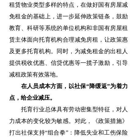
租赁物业类型多样的特点，在做好国有房屋减
免租金的基础上，进一步延伸政策链条，鼓励
教育、科研等系统的单位机构和非国有房屋租
赁主体面向托育机构合理减免房租，让政策惠
及更多托育机构。同时，为减免租金的出租人
提供税收优惠、信贷优惠等一揽子激励，引导
减租政策有效落地。
在人员成本方面，以社保“降缓返”为着力
点，给企业减压。
托育行业总体具有劳动密集型特征，对人
力成本的变化较为敏感。对此，《政策措施》
打出社保支持“组合拳”：降低失业和工伤保险