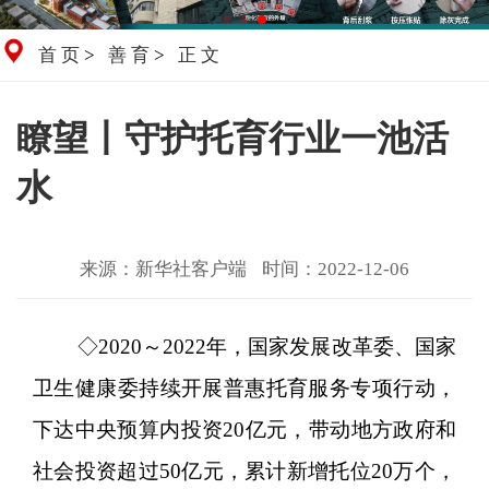
首页
>
善育
>
正文
瞭望丨守护托育行业一池活
水
来源：新华社客户端
时间：2022-12-06
◇2020～2022年，国家发展改革委、国家
卫生健康委持续开展普惠托育服务专项行动，
下达中央预算内投资20亿元，带动地方政府和
社会投资超过50亿元，累计新增托位20万个，