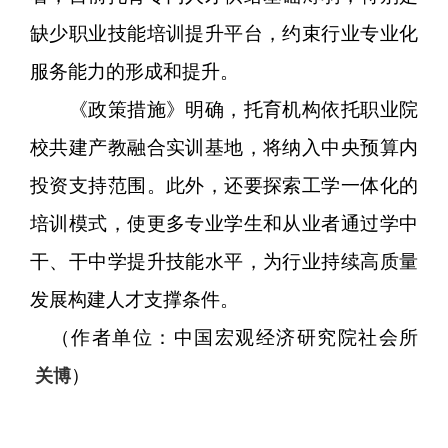
缺少职业技能培训提升平台，约束行业专业化
服务能力的形成和提升。
《政策措施》明确，托育机构依托职业院
校共建产教融合实训基地，将纳入中央预算内
投资支持范围。此外，还要探索工学一体化的
培训模式，使更多专业学生和从业者通过学中
干、干中学提升技能水平，为行业持续高质量
发展构建人才支撑条件。
（作者单位：中国宏观经济研究院社会所
）
关博