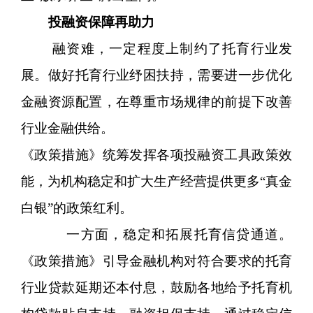
投融资保障再助力
融资难，一定程度上制约了托育行业发
展。做好托育行业纾困扶持，需要进一步优化
金融资源配置，在尊重市场规律的前提下改善
行业金融供给。
《政策措施》统筹发挥各项投融资工具政策效
能，为机构稳定和扩大生产经营提供更多“真金
白银”的政策红利。
一方面，稳定和拓展托育信贷通道。
《政策措施》引导金融机构对符合要求的托育
行业贷款延期还本付息，鼓励各地给予托育机