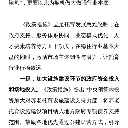
输氧”，更要以此为契机做大做强行业本底。
《政策措施》立足托育发展急难愁盼，在
政府支持、服务体系协同、业态模式优化、人
才要素培养等方面下功夫，在稳住行业基本大
盘的同时，激活市场主体韧性与潜力，让托育
行业行稳致远。
一是，加大设施建设环节的政府资金投入
和场地投入。
《政策措施》提出“中央预算内投
资加大对养老托育设施建设支持力度，将养老
托育设施建设项目纳入地方政府专项债券支持
范围。鼓励各地优先通过公建民营方式，引导