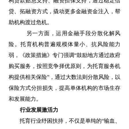
构贷款贴息支持、融资担保支持，通过稳定信
贷、拓融资方式，撬动更多金融资金注入，帮
助机构渡过危机。
另一方面，运用金融手段分散化解风
险。托育机构普遍规模体量小、抗风险能力
弱，《政策措施》专门强调“鼓励地方通过政府
购买服务，按照竞争择优原则，为托育服务机
构提供相关保险”，通过大数法则分散风险，以
保险方式分担损失，提高单体机构的市场生存
和发展能力。
行业发展激活力
托育行业纾困扶持，不仅是单纯的“输血、