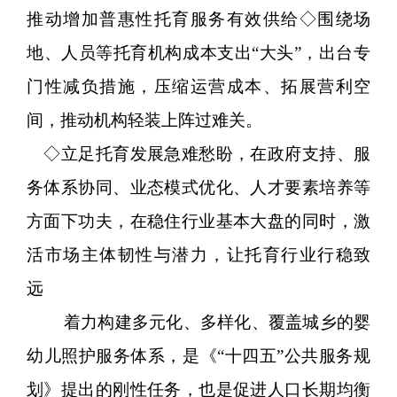
推动增加普惠性托育服务有效供给◇围绕场
地、人员等托育机构成本支出“大头”，出台专
门性减负措施，压缩运营成本、拓展营利空
间，推动机构轻装上阵过难关。
◇立足托育发展急难愁盼，在政府支持、服
务体系协同、业态模式优化、人才要素培养等
方面下功夫，在稳住行业基本大盘的同时，激
活市场主体韧性与潜力，让托育行业行稳致
远
着力构建多元化、多样化、覆盖城乡的婴
幼儿照护服务体系，是《“十四五”公共服务规
划》提出的刚性任务，也是促进人口长期均衡