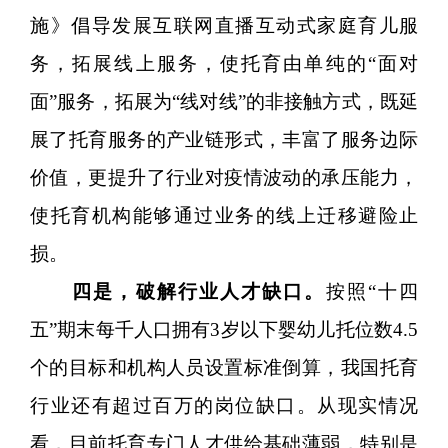
施》倡导发展互联网直播互动式家庭育儿服
务，拓展线上服务，使托育由单纯的“面对
面”服务，拓展为“线对线”的非接触方式，既延
展了托育服务的产业链形式，丰富了服务边际
价值，更提升了行业对疫情波动的承压能力，
使托育机构能够通过业务的线上迁移避险止
损。
四是，破解行业人才缺口。
按照“十四
五”期末每千人口拥有3岁以下婴幼儿托位数4.5
个的目标和机构人员设置标准倒算，我国托育
行业还有超过百万的岗位缺口。从现实情况
看，目前托育专门人才供给基础薄弱，特别是