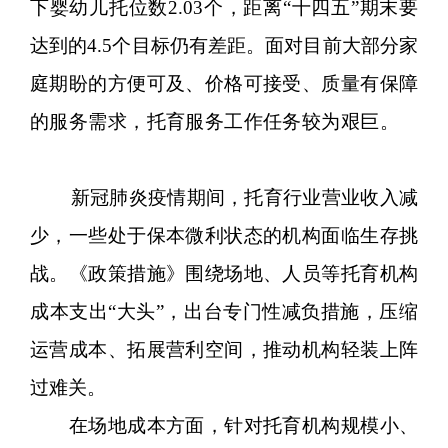
下婴幼儿托位数2.03个，距离“十四五”期末要
达到的4.5个目标仍有差距。面对目前大部分家
庭期盼的方便可及、价格可接受、质量有保障
的服务需求，托育服务工作任务较为艰巨。
新冠肺炎疫情期间，托育行业营业收入减
少，一些处于保本微利状态的机构面临生存挑
战。《政策措施》围绕场地、人员等托育机构
成本支出“大头”，出台专门性减负措施，压缩
运营成本、拓展营利空间，推动机构轻装上阵
过难关。
在场地成本方面，针对托育机构规模小、