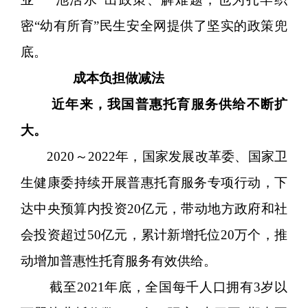
密“幼有所育”民生安全网提供了坚实的政策兜
底。
成本负担做减法
近年来，我国普惠托育服务供给不断扩
大。
2020～2022年，国家发展改革委、国家卫
生健康委持续开展普惠托育服务专项行动，下
达中央预算内投资20亿元，带动地方政府和社
会投资超过50亿元，累计新增托位20万个，推
动增加普惠性托育服务有效供给。
截至2021年底，全国每千人口拥有3岁以