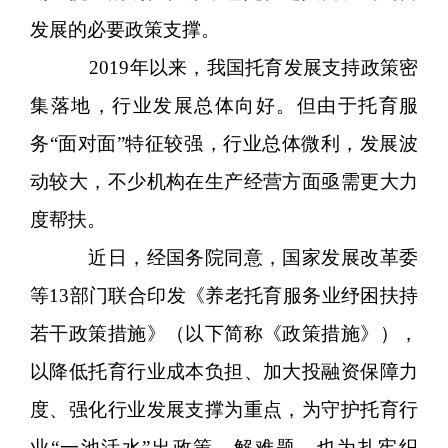
发展的必要政策支撑。
2019年以来，我国托育发展支持政策密
集落地，行业发展总体向好。但由于托育服
务“面对面”特征较强，行业总体微利，发展波
动较大，不少机构在生产经营方面亟需更大力
度帮扶。
近日，经国务院同意，国家发展改革委
等13部门联合印发《养老托育服务业纾困扶持
若干政策措施》（以下简称《政策措施》），
以降低托育行业成本负担、加大投融资保障力
度、强化行业发展支撑为重点，为守护托育行
业“一池活水”出政策、解难题，也为扎牢织