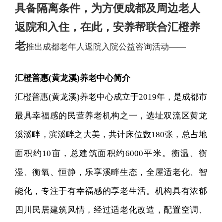
具备隔离条件，为方便成都及周边老人
返院和入住，在此，
安养帮联合汇橙养
老
推出成都老年人返院入院公益咨询活动——
汇橙普惠(黄龙溪)养老中心简介
汇橙普惠(黄龙溪)养老中心成立于2019年，是成都市
最具幸福感的民营养老机构之一，选址双流区黄龙
溪溪畔，滨溪畔之大美，共计床位数180张，总占地
面积约10亩，总建筑面积约6000平米。衡温、衡
湿、衡氧、恒静，乐享溪畔生态，全屋适老化、智
能化，专注于有幸福感的享老生活。机构具有浓郁
四川民居建筑风情，经过适老化改造，配置空调、