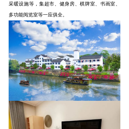
采暖设施等，集超市、健身房、棋牌室、书画室、
多功能阅览室等一应俱全。