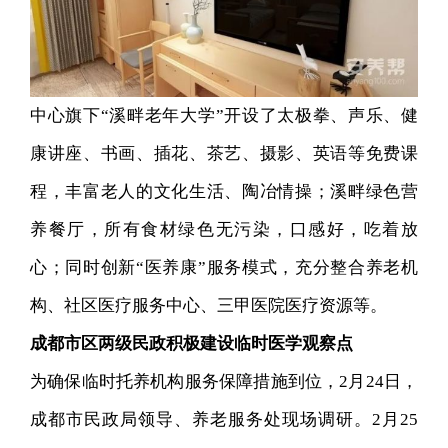
中心旗下“溪畔老年大学”开设了太极拳、声乐、健
康讲座、书画、插花、茶艺、摄影、英语等免费课
程，丰富老人的文化生活、陶冶情操；溪畔绿色营
养餐厅，所有食材绿色无污染，口感好，吃着放
心；同时创新“医养康”服务模式，充分整合养老机
构、社区医疗服务中心、三甲医院医疗资源等。
成都市区两级民政积极建设
临时医学观察点
为确保临时托养机构服务保障措施到位，2月24日，
成都市民政局领导、养老服务处现场调研。2月25