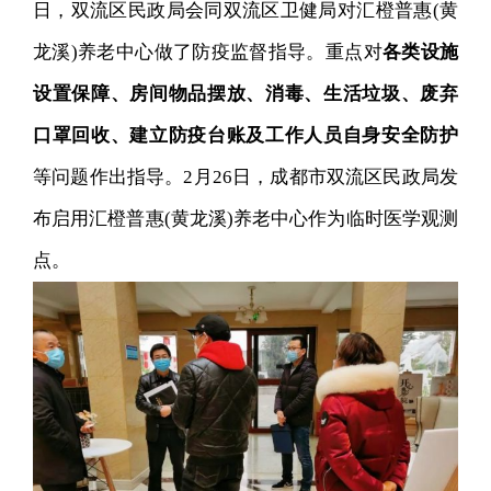
日，双流区民政局会同双流区卫健局对汇橙普惠(黄
龙溪)养老中心做了防疫监督指导。重点对
各类设施
设置保障、房间物品摆放、消毒、生活垃圾、废弃
口罩回收、建立防疫台账及工作人员自身安全防护
等问题作出指导。2月26日，成都市双流区民政局发
布启用汇橙普惠(黄龙溪)养老中心作为临时医学观测
点。