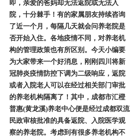
即，亲爱的爸妈却无法返院或无法入
院，十分棘手！有的家属朋友持续咨询
了近一个月，每隔几天就会问养老院是
否开始入住。各地疫情不同，对养老机
构的管理政策也有所区别。今天小编要
为大家带来一个好消息，刚刚四川将新
冠肺炎疫情防控下调为二级响应，返院
或者入院老人可以在经过相关部门审批
的养老机构隔离了！其中，成都市汇橙
普惠(黄龙溪)养老中心便是经过成都双流
民政审核批准的具备返院、入院医学观
察的养老院。考虑到有很多养老机构不