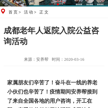
首页
>
活动
>
正文
成都老年人返院入院公益咨
询活动
来源：安养帮
时间：2020-03-16
家属朋友们辛苦了！奋斗在一线的养老
小伙们也辛苦了！疫情期间安养帮接到
了来自全国各地的用户咨询，开工在