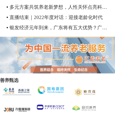
•
多元方案共筑养老新梦想，人性关怀点亮科技新篇章——第12届中国老年福祉产品创意创新创业大赛圆满收官
•
直播结束｜2022年度对话：迎接老龄化时代
•
银发经济元年到来，广东将有五大优势？广州这场养老论坛为银发经济发展把脉
善养甄选