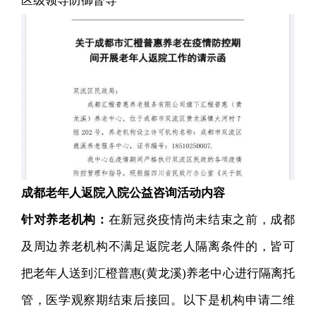
区级领导防御督导
成都老年人返院入院公益咨询
活动内容
针对养老机构：
在新冠炎疫情尚未结束之前，成都
及周边养老机构不满足返院老人隔离条件的，皆可
把老年人送到汇橙普惠(黄龙溪)养老中心进行隔离托
管，医学观察期结束后接回。以下是机构申请二维