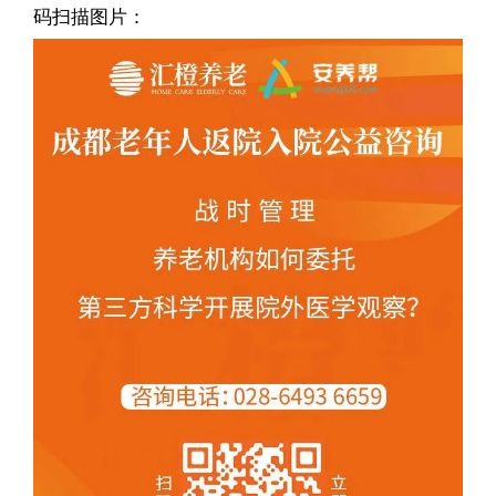
码扫描图片：