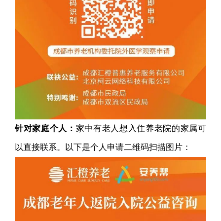
针对家庭个人：
家中有老人想入住养老院的家属可
以直接联系。以下是个人申请二维码扫描图片：