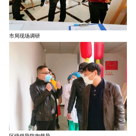
市局现场调研