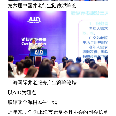
第六届中国养老行业陆家嘴峰会
上海国际养老服务产业高峰论坛
以AID为纽点
联结政企深耕民生一线
近年来，作为上海市康复器具协会的副会长单