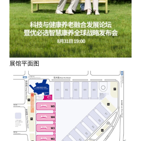
展馆平面图