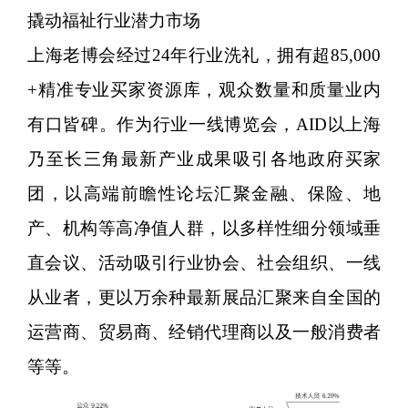
撬动福祉行业潜力市场
上海老博会经过24年行业洗礼，拥有超85,000
+精准专业买家资源库，观众数量和质量业内
有口皆碑。作为行业一线博览会，AID以上海
乃至长三角最新产业成果吸引各地政府买家
团，以高端前瞻性论坛汇聚金融、保险、地
产、机构等高净值人群，以多样性细分领域垂
直会议、活动吸引行业协会、社会组织、一线
从业者，更以万余种最新展品汇聚来自全国的
运营商、贸易商、经销代理商以及一般消费者
等等。