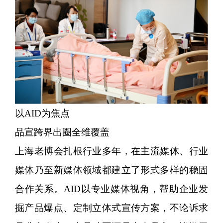
以AID为焦点
品宣跨界出圈全维覆盖
上海老博会扎根行业多年，在主流媒体、行业
媒体乃至新媒体领域都建立了形式多样的稳固
合作关系。AID以专业媒体视角，帮助企业发
掘产品爆点、定制立体式宣传方案，不论诉求