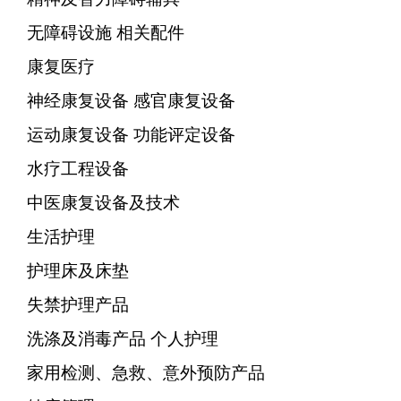
无障碍设施 相关配件
康复医疗
神经康复设备 感官康复设备
运动康复设备 功能评定设备
水疗工程设备
中医康复设备及技术
生活护理
护理床及床垫
失禁护理产品
洗涤及消毒产品 个人护理
家用检测、急救、意外预防产品