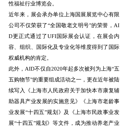
性福祉行业博览会。
近年来，展会承办单位上海国展展览中心有限
公司不仅荣获了“全国敬老文明号”的荣誉，AI
D更正式通过了UFI国际展会认证，在展会内
容、组织、国际化及专业化等维度得到了国际
权威机构的肯定。
此外，AID不仅自2020年起多次被列为上海“五
五购物节”的重要组成活动之一，更在近年被陆
续写入《上海市人民政府关于加快本市康复辅
助器具产业发展的实施意见》《上海市老龄事
业发展“十四五”规划》及《上海市民政事业发
展“十四五”规划》等文件，成为推动养老产业