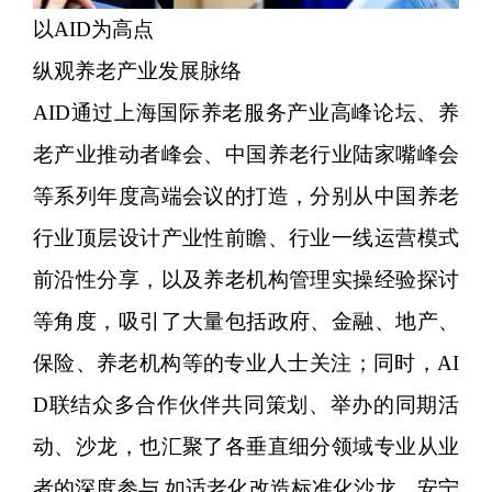
以AID为高点
纵观养老产业发展脉络
AID通过上海国际养老服务产业高峰论坛、养
老产业推动者峰会、中国养老行业陆家嘴峰会
等系列年度高端会议的打造，分别从中国养老
行业顶层设计产业性前瞻、行业一线运营模式
前沿性分享，以及养老机构管理实操经验探讨
等角度，吸引了大量包括政府、金融、地产、
保险、养老机构等的专业人士关注；同时，AI
D联结众多合作伙伴共同策划、举办的同期活
动、沙龙，也汇聚了各垂直细分领域专业从业
者的深度参与,如适老化改造标准化沙龙、安宁