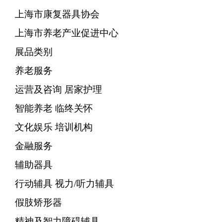
上海市康复器具协会
上海市养老产业促进中心
展品类别
养老服务
运营及咨询 居家护理
智能养老 临终关怀
文化娱乐 培训机构
金融服务
辅助器具
行动辅具 视力/听力辅具
假肢矫形器
精神及智力障碍辅具