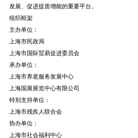
发展、促进提质增能的重要平台。
组织框架
主办单位：
上海市民政局
上海市国际贸易促进委员会
承办单位：
上海市养老服务发展中心
上海国展展览中心有限公司
特别支持单位：
上海市残疾人联合会
协办单位：
上海市社会福利中心