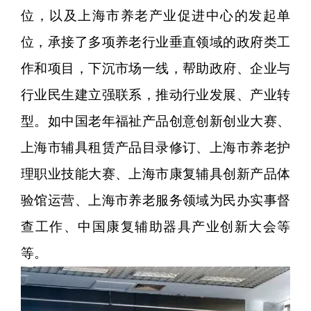
位，以及上海市养老产业促进中心的发起单
位，承接了多项养老行业垂直领域的政府类工
作和项目，下沉市场一线，帮助政府、企业与
行业民生建立强联系，推动行业发展、产业转
型。如中国老年福祉产品创意创新创业大赛、
上海市辅具租赁产品目录修订、上海市养老护
理职业技能大赛、上海市康复辅具创新产品体
验馆运营、上海市养老服务领域为民办实事督
查工作、中国康复辅助器具产业创新大会等
等。