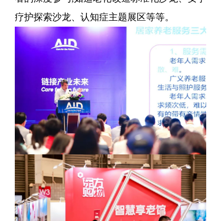
疗护探索沙龙、认知症主题展区等等。