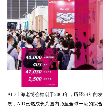
AID上海老博会始创于2000年，历经24年的发
展，AID已然成长为国内乃至全球一流的综合