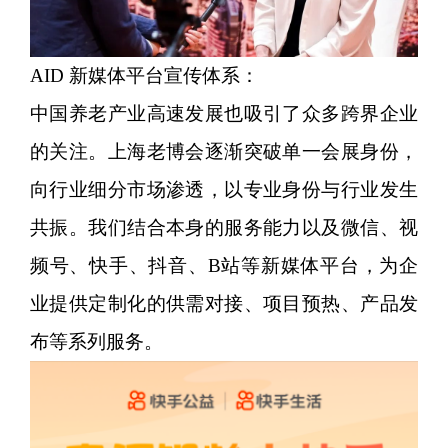
AID 新媒体平台宣传体系：
中国养老产业高速发展也吸引了众多跨界企业
的关注。上海老博会逐渐突破单一会展身份，
向行业细分市场渗透，以专业身份与行业发生
共振。我们结合本身的服务能力以及微信、视
频号、快手、抖音、B站等新媒体平台，为企
业提供定制化的供需对接、项目预热、产品发
布等系列服务。