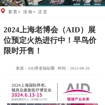
首页
>
活动
>
正文
2024上海老博会（AID）展
位预定火热进行中！早鸟价
限时开售！
来源：AID养老福祉圈
时间：2023-08-29