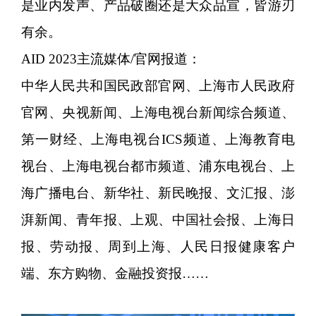
是业内发声、产品破圈还是大众品宣，皆游刃
有余。
AID 2023主流媒体/官网报道：
中华人民共和国民政部官网、上海市人民政府
官网、央视新闻、上海电视台新闻综合频道、
第一财经、上海电视台ICS频道、上海教育电
视台、上海电视台都市频道、浦东电视台、上
海广播电台、新华社、新民晚报、文汇报、澎
湃新闻、青年报、上观、中国社会报、上海日
报、劳动报、周到上海、人民日报健康客户
端、东方购物、金融投资报……