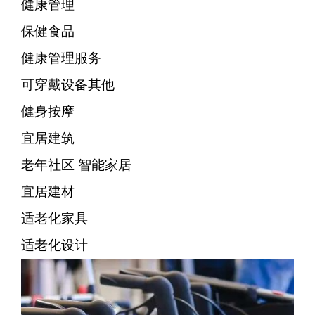
健康管理
保健食品
健康管理服务
可穿戴设备其他
健身按摩
宜居建筑
老年社区 智能家居
宜居建材
适老化家具
适老化设计