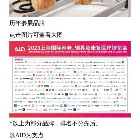
历年参展品牌
点击图片可查看大图
*以上为部分品牌，排名不分先后。
以AID为支点