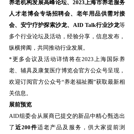
养老机构发展高峰论坛、2023上海市养老服务
人才老博会专场招聘会、老年用品供需对接
会、安宁疗护探索沙龙、AID Talk行业沙龙
等
多个行业论坛及活动，经验分享，信息发布，
纵横捭阖，共同推动行业发展。
*更多会议及活动详情将在2023上海国际养
老、辅具及康复医疗博览会官方公众号呈现，
欢迎订阅官方公众号“养老福祉圈”获取最新相
关信息。
展前预览
AID组委会从展商已提交的新品中精心甄选出
了
近200件
适老产品及服务，供大家提前浏