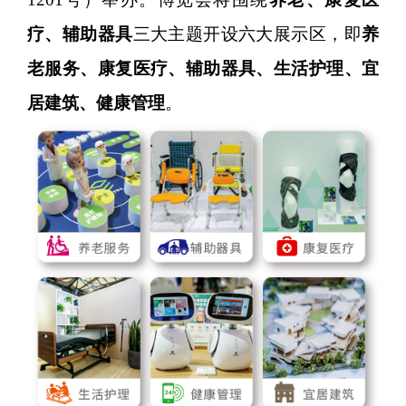
疗、辅助器具
三大主题开设六大展示区，即
养
老服务、康复医疗、辅助器具、生活护理、宜
居建筑、健康管理
。