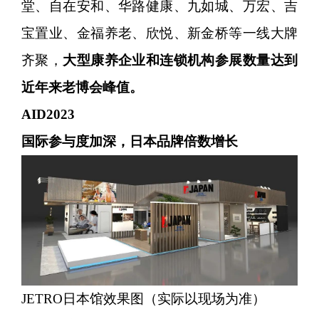
堂、自在安和、华路健康、九如城、万宏、吉
宝置业、金福养老、欣悦、新金桥等一线大牌
齐聚，
大型康养企业和连锁机构参展数量达到
近年来老博会峰值。
AID2023
国际参与度加深，日本品牌倍数增长
JETRO日本馆效果图（实际以现场为准）