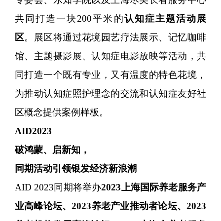
共同打造一块200平米的
认知症主题活动展
区
。展区将通过花境园艺疗法展示、记忆咖啡
馆、主题摄影展、认知症电影放映等活动，共
同打造一个既有专业，又有温度的特色花境，
为推动认知症照护理念的交流和认知症友好社
区概念提供案例样板。
AID2023
破鸿蒙、启新知，
同期活动引领银发经济新浪潮
AID 2023同期将举办
2023上海国际养老服务产
业高峰论坛、
2023养老产业推动者论坛、2023