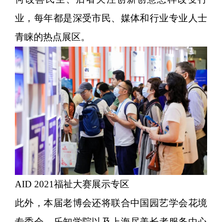
业，每年都是深受市民、媒体和行业专业人士
青睐的热点展区。
AID 2021福祉大赛展示专区
此外，本届老博会还将联合中国园艺学会花境
专委会、乐知学院以及上海尽美长者服务中心