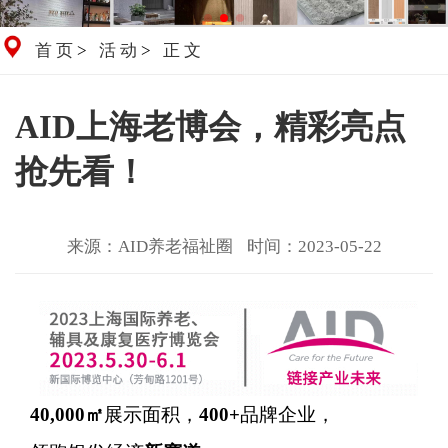
首页
>
活动
>
正文
AID上海老博会，精彩亮点
抢先看！
来源：AID养老福祉圈
时间：2023-05-22
40,000㎡
展示面积，
400+
品牌企业，