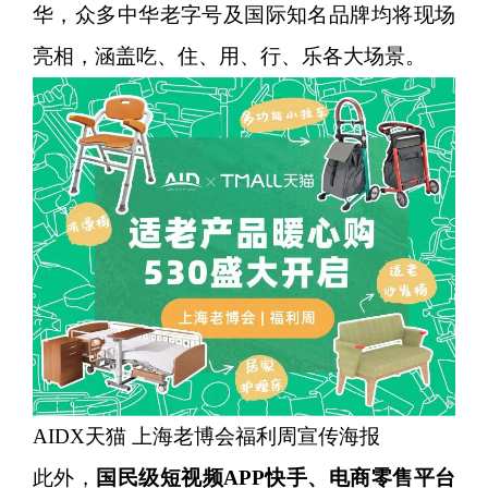
华，众多中华老字号及国际知名品牌均将现场
亮相，涵盖吃、住、用、行、乐各大场景。
AIDX天猫 上海老博会福利周宣传海报
此外，
国民级短视频APP快手、电商零售平台