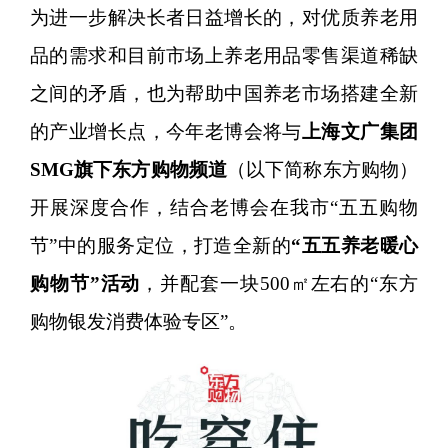
为进一步解决长者日益增长的，对优质养老用
品的需求和目前市场上养老用品零售渠道稀缺
之间的矛盾，也为帮助中国养老市场搭建全新
的产业增长点，今年老博会将与
上海文广集团
SMG旗下东方购物频道
（以下简称东方购物）
开展深度合作，结合老博会在我市“五五购物
节”中的服务定位，打造全新的
“五五养老暖心
购物节”活动
，并配套一块500㎡左右的“东方
购物银发消费体验专区”。