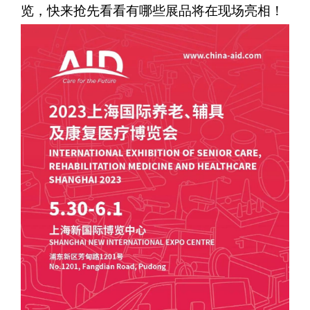
览，快来抢先看看有哪些展品将在现场亮相！