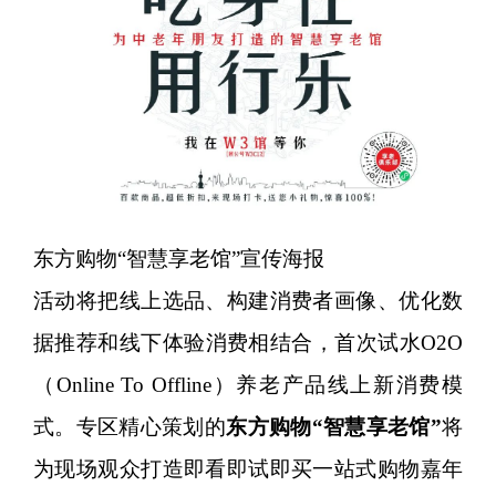
东方购物“智慧享老馆”宣传海报
活动将把线上选品、构建消费者画像、优化数
据推荐和线下体验消费相结合，首次试水O2O
（Online To Offline）养老产品线上新消费模
式。专区精心策划的
东方购物“智慧享老馆”
将
为现场观众打造即看即试即买一站式购物嘉年