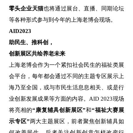
零头企业天猫
也将通过展台、直播、同期论坛
等各种形式参与到今年的上海老博会现场。
AID2023
助民生、推科创，
创新展区共绘养老未来
上海老博会作为一个紧扣社会民生的福祉类展
会平台，每年都会通过不同的主题专区展示上
海乃至全国，或与市民生活息息相关、或是行
业创新发展成果等方面的内容。AID 2023现场
将亮相的
“康复辅具创新展区”
和
“福祉大赛展
示专区”
两大主题展区，前者聚焦创新辅具如
何改善民生、后者关注创新创意怎样改变行