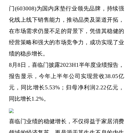
门(603008)为国内床垫行业领先品牌，持续强
化线上线下销售能力，推动品类及渠道开拓，
在市场需求仍显不足的背景下，凭借其稳健的
经营策略和强大的市场竞争力，成功实现了业
绩的稳步增长。
8月8日，喜临门披露2023H1半年度业绩报告，
报告显示，今年上半年公司实现营收38.05亿
元，同比增长5.53%；归母净利润2.22亿元，
同比增长1.2%。
喜临门业绩的稳健增长，不仅得益于家居消费
领域的经济复苏，更是源于其生生不息的内生