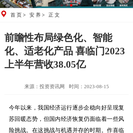
首页
>
安养
>
正文
前瞻性布局绿色化、智能
化、适老化产品 喜临门2023
上半年营收38.05亿
来源：投资资讯网
时间：2023-08-15
今年以来，我国经济运行逐步企稳向好呈现复
苏回暖态势，但国内经济恢复仍面临着一些风
险挑战。在这挑战与机遇并存的时期。作喜临