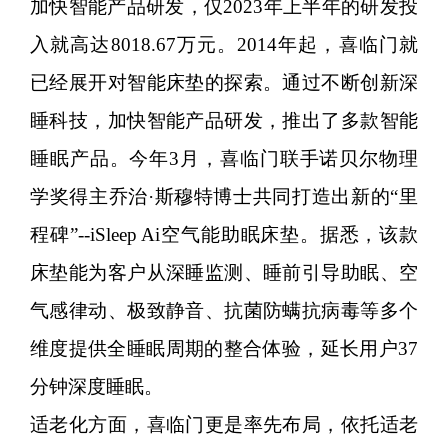
加快智能产品研发，仅2023年上半年的研发投
入就高达8018.67万元。2014年起，喜临门就
已经展开对智能床垫的探索。通过不断创新深
睡科技，加快智能产品研发，推出了多款智能
睡眠产品。今年3月，喜临门联手诺贝尔物理
学奖得主乔治·斯穆特博士共同打造出新的“里
程碑”--iSleep Ai空气能助眠床垫。据悉，该款
床垫能为客户从深睡监测、睡前引导助眠、空
气感律动、极致静音、抗菌防螨抗病毒等多个
维度提供全睡眠周期的整合体验，延长用户37
分钟深度睡眠。
适老化方面，喜临门更是率先布局，依托适老