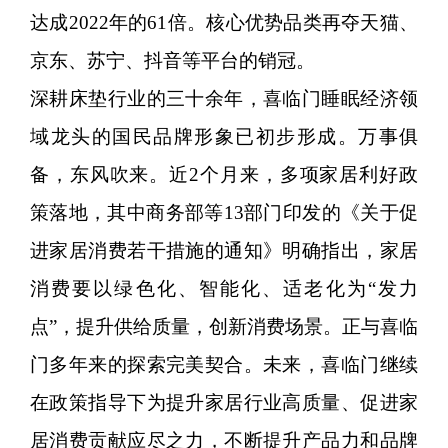
达成2022年的61倍。核心优势品类再夺天猫、
京东、苏宁、抖音等平台的销冠。
深耕床垫行业的三十余年，喜临门睡眠经济领
域龙头的国民品牌形象已初步形成。万事俱
备，东风吹来。近2个月来，多项家居利好政
策落地，其中商务部等13部门印发的《关于促
进家居消费若干措施的通知》明确指出，家居
消费要以绿色化、智能化、适老化为“发力
点”，提升供给质量，创新消费场景。正与喜临
门多年来的探索完美契合。未来，喜临门继续
在政策指导下为提升家居行业高质量、促进家
居消费贡献应尽之力，不断提升产品力和品牌