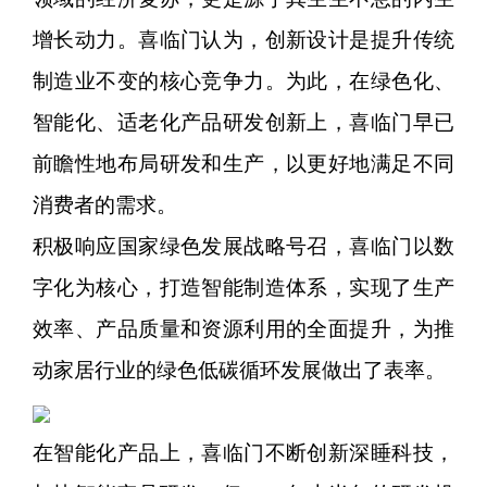
增长动力。喜临门认为，创新设计是提升传统
制造业不变的核心竞争力。为此，在绿色化、
智能化、适老化产品研发创新上，喜临门早已
前瞻性地布局研发和生产，以更好地满足不同
消费者的需求。
积极响应国家绿色发展战略号召，喜临门以数
字化为核心，打造智能制造体系，实现了生产
效率、产品质量和资源利用的全面提升，为推
动家居行业的绿色低碳循环发展做出了表率。
在智能化产品上，喜临门不断创新深睡科技，