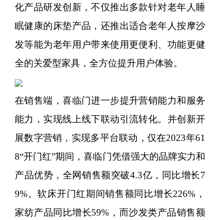
化产品研发创新，不仅推出多款针对老年人睡
眠健康的床垫产品，还推出适合老年人按摩沙
发等能为老年用户带来使用更便利、功能更健
全的关爱型家具，全方位提升用户体验。
在销售端，喜临门进一步提升营销能力和服务
能力，实现线上线下联动引流转化。并创新开
展数字营销，实现多平台联动，仅在2023年61
8“开门红”期间，喜临门凭借强大的品牌实力和
产品优势，全网销售额突破4.3亿，同比增长7
9%。软床开门红期间销售额同比增长226%，
家纺产品同比增长59%，而沙发类产品销售额