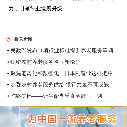
力，引领行业发展升级。
相关新闻
•
民政部发布11项行业标准提升养老服务等领域规范化水平
•
织密农村养老服务网（新论）
•
聚焦老龄化和数智化，日本制造业这样把脉中国市场最新变化
•
加强农村养老服务供给 银行力量不可或缺
•
临终关怀——让生命享受直至最后一刻