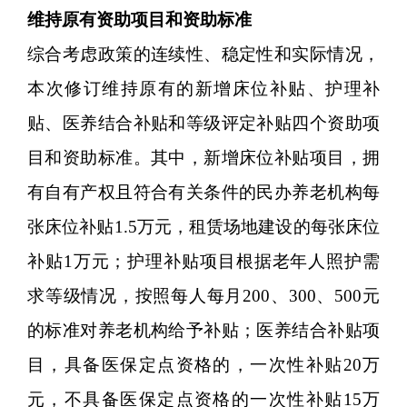
维持原有资助项目和资助标准
综合考虑政策的连续性、稳定性和实际情况，
本次修订维持原有的新增床位补贴、护理补
贴、医养结合补贴和等级评定补贴四个资助项
目和资助标准。其中，新增床位补贴项目，拥
有自有产权且符合有关条件的民办养老机构每
张床位补贴1.5万元，租赁场地建设的每张床位
补贴1万元；护理补贴项目根据老年人照护需
求等级情况，按照每人每月200、300、500元
的标准对养老机构给予补贴；医养结合补贴项
目，具备医保定点资格的，一次性补贴20万
元，不具备医保定点资格的一次性补贴15万