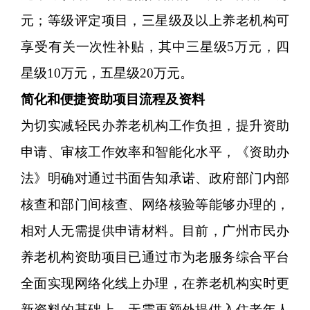
元；等级评定项目，三星级及以上养老机构可
享受有关一次性补贴，其中三星级5万元，四
星级10万元，五星级20万元。
简化和便捷资助项目流程及资料
为切实减轻民办养老机构工作负担，提升资助
申请、审核工作效率和智能化水平，《资助办
法》明确对通过书面告知承诺、政府部门内部
核查和部门间核查、网络核验等能够办理的，
相对人无需提供申请材料。目前，广州市民办
养老机构资助项目已通过市为老服务综合平台
全面实现网络化线上办理，在养老机构实时更
新资料的基础上，无需再额外提供入住老年人