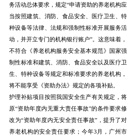
务活动总体要求，规定“申请资助的养老机构应
当按照建筑、消防、食品安全、医疗卫生、特
种设备等法律、法规和强制性标准开展服务活
动，并开立专门的机构银行账户”。这意味着，
不符合《养老机构服务安全基本规范》国家强
制性标准和建筑、消防、食品安全以及医疗卫
生、特种设备等规定和标准要求的养老机构，
将不能享受《资助办法》规定的各项补贴。
护理补贴项目按照我国安全生产有关规定，将
原“资助年度内无重大责任事故”的条件要求修
改为“资助年度内无安全责任事故”，提升了对
养老机构的安全责任要求；今年3月，广州市