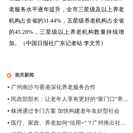
老服务水平逐年提升，全市三星级及以上养老
机构占全省的31.44%，五星级养老机构占全省
的45.28%，三星级以上养老机构数量持续增
加。（中国日报社广东记者站 李文芳）
相关新闻
•
广州南沙与香港深化养老服务合作
•
民政部部长：让老年人享有更好的“家门口”养老服务
•
株洲通过专门方案 加快构建老年友好型社会
•
医疗、家政、养老如何“信用+”？广州推出社会信用体系建设新方案