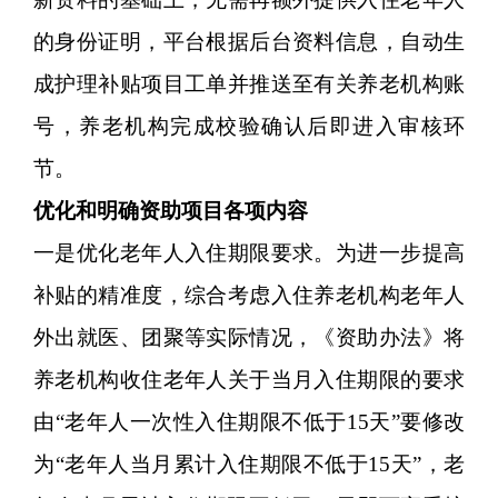
的身份证明，平台根据后台资料信息，自动生
成护理补贴项目工单并推送至有关养老机构账
号，养老机构完成校验确认后即进入审核环
节。
优化和明确资助项目各项内容
一是优化老年人入住期限要求。为进一步提高
补贴的精准度，综合考虑入住养老机构老年人
外出就医、团聚等实际情况，《资助办法》将
养老机构收住老年人关于当月入住期限的要求
由“老年人一次性入住期限不低于15天”要修改
为“老年人当月累计入住期限不低于15天”，老