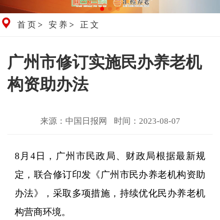
首页
>
安养
>
正文
广州市修订实施民办养老机
构资助办法
来源：中国日报网
时间：2023-08-07
8月4日，广州市民政局、财政局根据最新规
定，联合修订印发《广州市民办养老机构资助
办法》，采取多项措施，持续优化民办养老机
构营商环境。