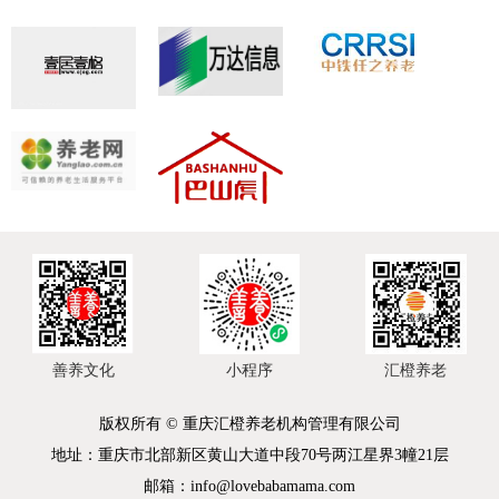
善养文化
小程序
汇橙养老
版权所有 © 重庆汇橙养老机构管理有限公司
地址：重庆市北部新区黄山大道中段70号两江星界3幢21层
邮箱：info@lovebabamama.com