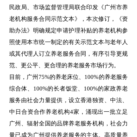
民政局、市场监督管理局联合印发《广州市养
老机构服务合同示范文本》，本次修订，《资
助办法》明确规定申请护理补贴的养老机构参
照使用本市统一制定的有关示范文本与老年人
或其代理人订立养老服务合同，有序引导更规
范、更公平、更合理的养老服务市场行为。
目前，广州75%的养老床位、100%的养老服务
综合体、100%的长者饭堂、100%的家政养老
服务由社会力量提供，设立香港独资、中法、
中日合资合作养老机构4家，涌现出一批立足
广州、辐射全国的品牌养老服务机构，社会力
量已成为广州提供养老服务的主体。高质量养