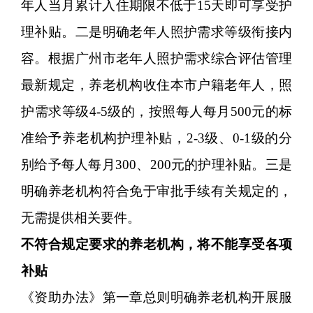
年人当月累计入住期限不低于15天即可享受护
理补贴。二是明确老年人照护需求等级衔接内
容。根据广州市老年人照护需求综合评估管理
最新规定，养老机构收住本市户籍老年人，照
护需求等级4-5级的，按照每人每月500元的标
准给予养老机构护理补贴，2-3级、0-1级的分
别给予每人每月300、200元的护理补贴。三是
明确养老机构符合免于审批手续有关规定的，
无需提供相关要件。
不符合规定要求的养老机构，将不能享受各项
补贴
《资助办法》第一章总则明确养老机构开展服