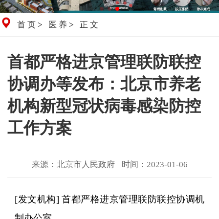
首页
>
医养
>
正文
首都严格进京管理联防联控
协调办等发布：北京市养老
机构新型冠状病毒感染防控
工作方案
来源：北京市人民政府
时间：2023-01-06
[发文机构]
首都严格进京管理联防联控协调机
制办公室