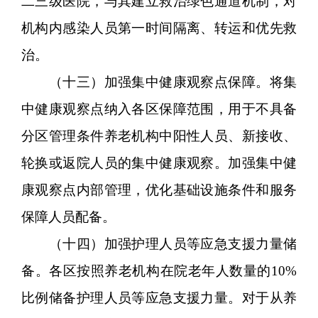
二三级医院，与其建立救治绿色通道机制，对
机构内感染人员第一时间隔离、转运和优先救
治。
（十三）加强集中健康观察点保障。将集
中健康观察点纳入各区保障范围，用于不具备
分区管理条件养老机构中阳性人员、新接收、
轮换或返院人员的集中健康观察。加强集中健
康观察点内部管理，优化基础设施条件和服务
保障人员配备。
（十四）加强护理人员等应急支援力量储
备。各区按照养老机构在院老年人数量的10%
比例储备护理人员等应急支援力量。对于从养