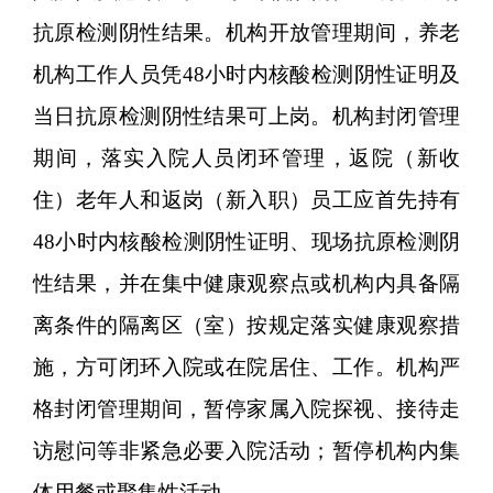
抗原检测阴性结果。机构开放管理期间，养老
机构工作人员凭48小时内核酸检测阴性证明及
当日抗原检测阴性结果可上岗。机构封闭管理
期间，落实入院人员闭环管理，返院（新收
住）老年人和返岗（新入职）员工应首先持有
48小时内核酸检测阴性证明、现场抗原检测阴
性结果，并在集中健康观察点或机构内具备隔
离条件的隔离区（室）按规定落实健康观察措
施，方可闭环入院或在院居住、工作。机构严
格封闭管理期间，暂停家属入院探视、接待走
访慰问等非紧急必要入院活动；暂停机构内集
体用餐或聚集性活动。