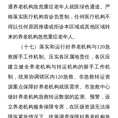
通养老机构急危重症老年人就医绿色通道。严
格落实医疗机构首诊负责制，任何医疗机构不
得以任何原因推诿或拒诊本区域或其他区域转
来的养老机构急危重症老年人。
（十七）落实和运行好养老机构与120急
救握手工作机制。压实各区属地责任，各区应
建立健全养老机构与转运机构的握手工作机
制，统筹协调辖区内120急救、非急救转运资
源重点保障好养老机构就医需求。市急救中心
做好养老机构急救转运数据的监测、预警，设
立养老机构服务保障专席，在区级资源无法保
障等紧急情况下，统筹调度保障好养老机构急