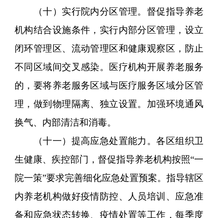
（十）实行院内分区管理。督促指导养老
机构结合设施条件，实行内部分区管理，设立
闭环管理区、流动管理区和健康观察区，防止
不同区域间交叉感染。医疗机构开展养老服务
的，要将养老服务区域与医疗服务区域分区管
理，做到物理隔离、独立设置。加强环境通风
换气、内部清洁和消毒。
（十一）提高应急处置能力。各区组织卫
生健康、疾控部门，督促指导养老机构按照“一
院一策”要求完善细化应急处置预案。指导辖区
内养老机构做好疫情防控、人员培训、应急准
备和应急状态转换、疫情处置等工作，每季度