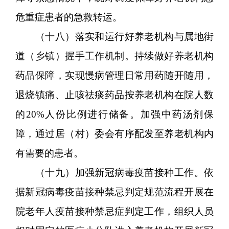
危重症患者的急救转运。
（十八）落实和运行好养老机构与属地街
道（乡镇）握手工作机制。持续做好养老机构
药品保障，实现慢病管理日常用药随开随用，
退烧镇痛、止咳祛痰药品按养老机构在院人数
的20%人份比例进行储备。加强中药汤剂保
障，通过居（村）委会有序配发至养老机构内
有需要的患者。
（十九）加强新冠病毒疫苗接种工作。依
据新冠病毒疫苗接种禁忌判定规范流程开展在
院老年人疫苗接种禁忌症判定工作，组织人员