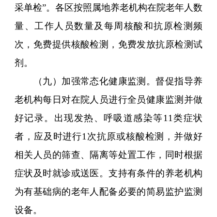
采单检”。各区按照属地养老机构在院老年人数
量、工作人员数量及每周核酸和抗原检测频
次，免费提供核酸检测，免费发放抗原检测试
剂。
（九）加强常态化健康监测。督促指导养
老机构每日对在院人员进行全员健康监测并做
好记录。出现发热、呼吸道感染等11类症状
者，应及时进行1次抗原或核酸检测，并做好
相关人员的筛查、隔离等处置工作，同时根据
症状及时就诊或送医。支持有条件的养老机构
为有基础病的老年人配备必要的简易监护监测
设备。