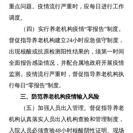
重点问题。疫情流行严重时，应每日进行工作
调度。
（四）实行养老机构疫情“零报告”制度。
督促指导养老机构建立24小时应急值守制度，
出现核酸或抗原检测阳性结果的，须第一时间
全面报告感染情况，并配合属地政府开展疫情
监测。疫情流行严重时，督促指导养老机构执
行每日“零报告”制度。
三、防范养老机构疫情输入风险
（五）加强人员出入管理。督促指导养老
机构认真落实人员出入机构查验和管理制度，
入院人员必须查验48小时核酸阴性证明、现场