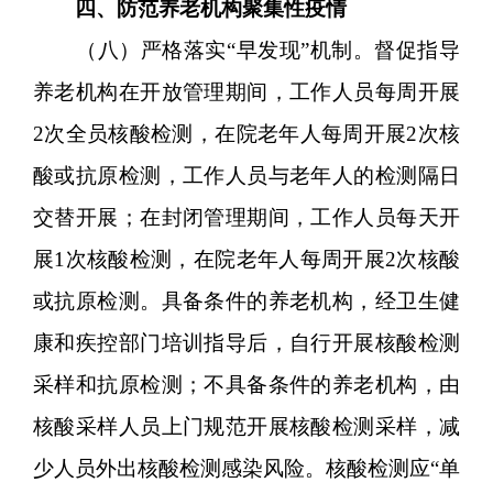
四、防范养老机构聚集性疫情
（八）严格落实“早发现”机制。督促指导
养老机构在开放管理期间，工作人员每周开展
2次全员核酸检测，在院老年人每周开展2次核
酸或抗原检测，工作人员与老年人的检测隔日
交替开展；在封闭管理期间，工作人员每天开
展1次核酸检测，在院老年人每周开展2次核酸
或抗原检测。具备条件的养老机构，经卫生健
康和疾控部门培训指导后，自行开展核酸检测
采样和抗原检测；不具备条件的养老机构，由
核酸采样人员上门规范开展核酸检测采样，减
少人员外出核酸检测感染风险。核酸检测应“单