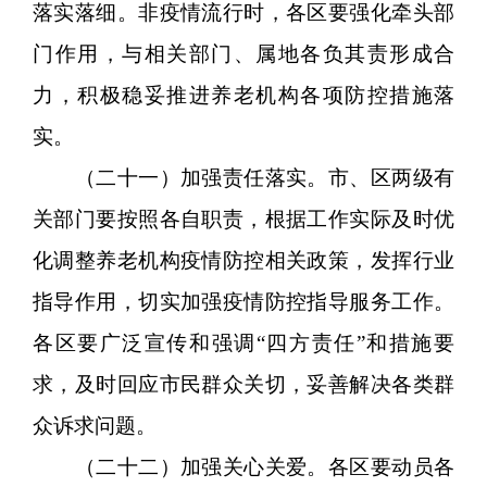
落实落细。非疫情流行时，各区要强化牵头部
门作用，与相关部门、属地各负其责形成合
力，积极稳妥推进养老机构各项防控措施落
实。
（二十一）加强责任落实。市、区两级有
关部门要按照各自职责，根据工作实际及时优
化调整养老机构疫情防控相关政策，发挥行业
指导作用，切实加强疫情防控指导服务工作。
各区要广泛宣传和强调“四方责任”和措施要
求，及时回应市民群众关切，妥善解决各类群
众诉求问题。
（二十二）加强关心关爱。各区要动员各