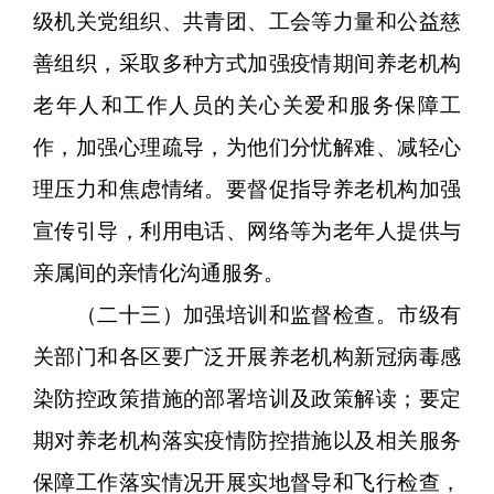
级机关党组织、共青团、工会等力量和公益慈
善组织，采取多种方式加强疫情期间养老机构
老年人和工作人员的关心关爱和服务保障工
作，加强心理疏导，为他们分忧解难、减轻心
理压力和焦虑情绪。要督促指导养老机构加强
宣传引导，利用电话、网络等为老年人提供与
亲属间的亲情化沟通服务。
（二十三）加强培训和监督检查。市级有
关部门和各区要广泛开展养老机构新冠病毒感
染防控政策措施的部署培训及政策解读；要定
期对养老机构落实疫情防控措施以及相关服务
保障工作落实情况开展实地督导和飞行检查，