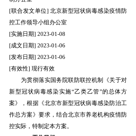
[联合发文单位]
北京新型冠状病毒感染疫情防
控工作领导小组办公室
[实施日期]
2023-01-08
[成文日期]
2023-01-06
[发布日期]
2023-01-06
[有效性]
现行有效
为贯彻落实国务院联防联控机制《关于对
新型冠状病毒感染实施“乙类乙管”的总体方
案》，根据《北京市新型冠状病毒感染防治工
作总方案》要求，结合北京市养老机构疫情防
控实际，特制定本方案。