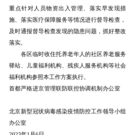
重点针对人员物资出入管理、落实早发现措
施、落实医疗保障服务等情况进行督导检查，
及时通报督导检查发现的隐患问题，抓好整改
落实。
各区临时收住托养老年人的社区养老服务
驿站、儿童福利机构、残疾人服务机构等社会
福利机构参照本工作方案执行。
首都严格进京管理联防联控协调机制办公室
北京新型冠状病毒感染疫情防控工作领导小组
办公室
2023年1月6日