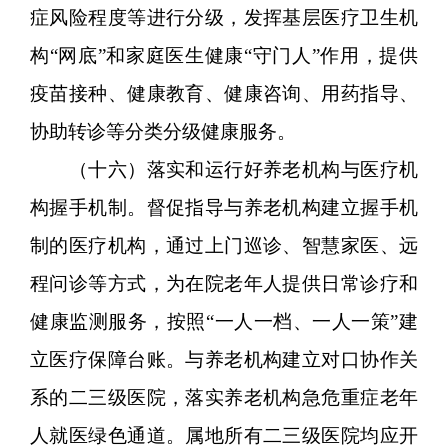
症风险程度等进行分级，发挥基层医疗卫生机
构“网底”和家庭医生健康“守门人”作用，提供
疫苗接种、健康教育、健康咨询、用药指导、
协助转诊等分类分级健康服务。
（十六）落实和运行好养老机构与医疗机
构握手机制。督促指导与养老机构建立握手机
制的医疗机构，通过上门巡诊、智慧家医、远
程问诊等方式，为在院老年人提供日常诊疗和
健康监测服务，按照“一人一档、一人一策”建
立医疗保障台账。与养老机构建立对口协作关
系的二三级医院，落实养老机构急危重症老年
人就医绿色通道。属地所有二三级医院均应开