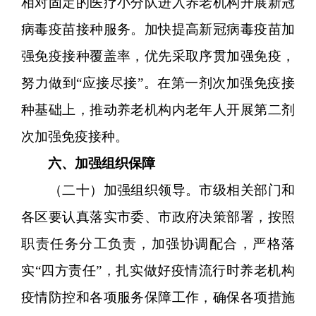
相对固定的医疗小分队进入养老机构开展新冠
病毒疫苗接种服务。加快提高新冠病毒疫苗加
强免疫接种覆盖率，优先采取序贯加强免疫，
努力做到“应接尽接”。在第一剂次加强免疫接
种基础上，推动养老机构内老年人开展第二剂
次加强免疫接种。
六、加强组织保障
（二十）加强组织领导。市级相关部门和
各区要认真落实市委、市政府决策部署，按照
职责任务分工负责，加强协调配合，严格落
实“四方责任”，扎实做好疫情流行时养老机构
疫情防控和各项服务保障工作，确保各项措施