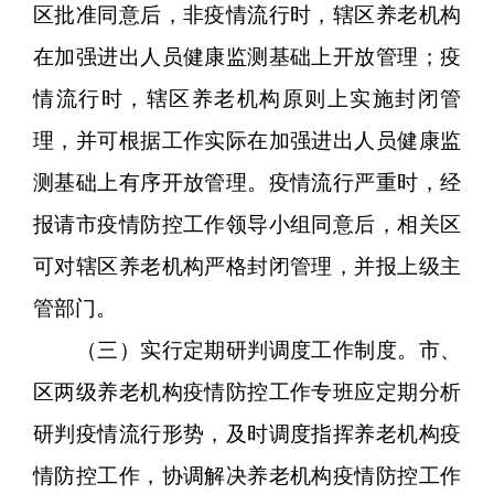
区批准同意后，非疫情流行时，辖区养老机构
在加强进出人员健康监测基础上开放管理；疫
情流行时，辖区养老机构原则上实施封闭管
理，并可根据工作实际在加强进出人员健康监
测基础上有序开放管理。疫情流行严重时，经
报请市疫情防控工作领导小组同意后，相关区
可对辖区养老机构严格封闭管理，并报上级主
管部门。
（三）实行定期研判调度工作制度。市、
区两级养老机构疫情防控工作专班应定期分析
研判疫情流行形势，及时调度指挥养老机构疫
情防控工作，协调解决养老机构疫情防控工作