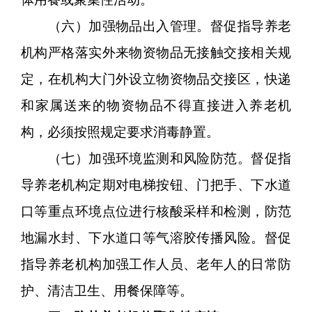
（六）加强物品出入管理。督促指导养老
机构严格落实外来物资物品无接触交接相关规
定，在机构大门外设立物资物品交接区，快递
和家属送来的物资物品不得直接进入养老机
构，必须按照规定要求消毒静置。
（七）加强环境监测和风险防范。督促指
导养老机构定期对电梯按钮、门把手、下水道
口等重点环境点位进行核酸采样和检测，防范
地漏水封、下水道口等气溶胶传播风险。督促
指导养老机构加强工作人员、老年人的日常防
护、清洁卫生、用餐保障等。