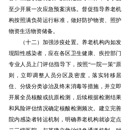
至少开展一次应急预案演练。督促指导养老机
构按照满负荷运行标准，做好防护物资、照护
物资生活物资储备。
（十二）加强涉疫处置。养老机构内如发
现阳性感染者，应在各区卫生健康、疾控部门
专业人员上门评估指导下，按照“一院一策”原
则，立即调整人员分区及密度，落实转移居
住、分级分类诊治及终末消毒等措施，并立即
开展全员核酸或抗原检测，后续根据检测结果
和风险评估情况确定核酸检测频次。建立完善
院内感染者转运机制，明确养老机构就诊定点