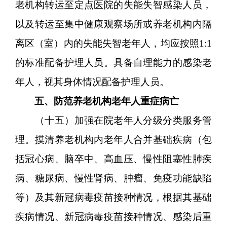
老机构转运至定点医院的失能失智感染人员，
以及转运至集中健康观察场所或养老机构内隔
离区（室）内的失能失智老年人，均应按照1:1
的标准配备护理人员。具备自理能力的感染老
年人，视其身体情况配备护理人员。
五、防范养老机构老年人重症病亡
（十五）加强在院老年人分级分类服务管
理。摸清养老机构内老年人合并基础疾病（包
括冠心病、脑卒中、高血压、慢性阻塞性肺疾
病、糖尿病、慢性肾病、肿瘤、免疫功能缺陷
等）及其新冠病毒疫苗接种情况，根据其基础
疾病情况、新冠病毒疫苗接种情况、感染后重