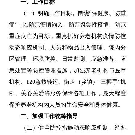
一、工作目标
（一）明确工作目标。围绕“保健康、防重
症”，以防范疫情输入、防范聚集性疫情、防范
重症病亡为目标，重点抓好养老机构疫情防控
动态响应机制、人员和物品出入管理、院内分
区管理、环境防控、日常监测、应急准备、应
急处置等防控管理措施，加强养老机构与医疗
机构、120急救转运、街道（乡镇）“三握手”机
制、关心关爱等服务保障各项工作，最大程度
保护养老机构内人员的生命安全和身体健康。
二、加强工作统筹指导
（二）健全防控措施动态响应机制。经各