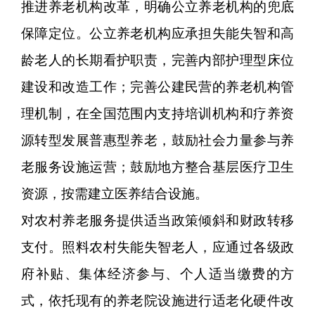
推进养老机构改革，明确公立养老机构的兜底
保障定位。公立养老机构应承担失能失智和高
龄老人的长期看护职责，完善内部护理型床位
建设和改造工作；完善公建民营的养老机构管
理机制，在全国范围内支持培训机构和疗养资
源转型发展普惠型养老，鼓励社会力量参与养
老服务设施运营；鼓励地方整合基层医疗卫生
资源，按需建立医养结合设施。
对农村养老服务提供适当政策倾斜和财政转移
支付。照料农村失能失智老人，应通过各级政
府补贴、集体经济参与、个人适当缴费的方
式，依托现有的养老院设施进行适老化硬件改