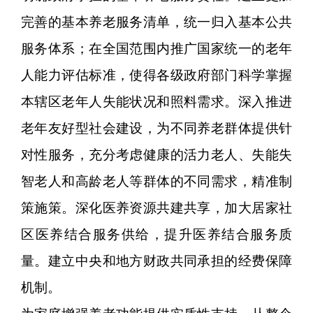
完善的基本养老服务清单，统一归入基本公共
服务体系；在全国范围内推广国家统一的老年
人能力评估标准，使得各级政府部门科学掌握
本辖区老年人失能状况和照料需求。深入推进
老年友好型社会建设，为不同养老群体提供针
对性服务，充分考虑健康的活力老人、失能失
智老人和高龄老人等群体的不同需求，精准制
策施策。深化医养资源共建共享，加大居家社
区医养结合服务供给，提升医养结合服务质
量。建立中央和地方财政共同承担的经费保障
机制。