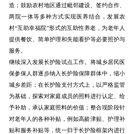
造；鼓励农村地区通过毗邻建设、签约合作、
两院一体等多种方式实现医养结合，发展农
村“互助幸福院”形式的互助性养老，为老年人
提供餐饮、简单护理和失能看护等必要照护与
服务。
继续深入发展长护险试点工作。将城乡居民医
保参保人群逐步纳入长护险保障群体中，缩小
城乡差距；在长护险支付方式上，以严格监管
为基础，探索对家庭成员的照料进行认定、给
予补助，承认家庭照料的价值；整合现阶段针
对老年人的各种补贴，例如高龄津贴、护理补
贴和服务补贴等，统一归于长护险框架内进行