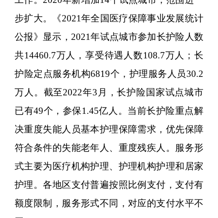
步扩大。《2021年全国医疗保障事业发展统计
公报》显示，2021年试点城市参加长护险人数
共14460.7万人，享受待遇人数108.7万人；长
护险定点服务机构6819个，护理服务人员30.2
万人。截至2022年3月，长护险国家试点城市
已有49个，参保1.45亿人。当前长护险重点解
决重度失能人员基本护理保障需求，优先保障
符合条件的失能老年人、重度残疾人。服务形
式主要为医疗机构护理、护理机构护理和居家
护理。各地区支付普遍按照比例支付，支付有
额度限制，服务形式不同，对应的支付水平不