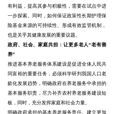
有利益，提高其参与积极性，需要在试点中进
一步探索。同时，如何保证政策性长期护理保
险基金来源的可持续性、形成有效监管机制，
也是关乎其健康发展的重要议题。
政府、社会、家庭共担：让更多老人“老有善
养”
推进基本养老服务体系建设是促进全体人民共
同富裕的重要任务，必须科学研判我国人口老
龄化发展趋势，明确政府在养老服务中承担的
基本服务职责，尽力补齐农村养老服务建设短
板，同时，充分发挥家庭和社会力量。
明确政府承担的基本养老服务责任。建立更加