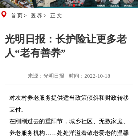
首页
>
医养
>
正文
光明日报：长护险让更多老
人“老有善养”
来源：光明日报
时间：2022-10-18
对农村养老服务提供适当政策倾斜和财政转移
支付。
在刚刚过去的重阳节，城乡社区、无数家庭、
养老服务机构……处处洋溢着敬老爱老的温馨