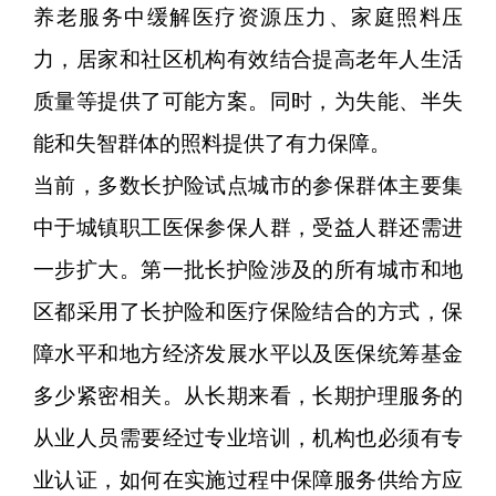
养老服务中缓解医疗资源压力、家庭照料压
力，居家和社区机构有效结合提高老年人生活
质量等提供了可能方案。同时，为失能、半失
能和失智群体的照料提供了有力保障。
当前，多数长护险试点城市的参保群体主要集
中于城镇职工医保参保人群，受益人群还需进
一步扩大。第一批长护险涉及的所有城市和地
区都采用了长护险和医疗保险结合的方式，保
障水平和地方经济发展水平以及医保统筹基金
多少紧密相关。从长期来看，长期护理服务的
从业人员需要经过专业培训，机构也必须有专
业认证，如何在实施过程中保障服务供给方应