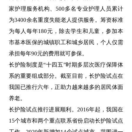
家护理服务机构、500多名专业护理人员累计
为3400余名重度失能老人提供服务。筹资标准
为每人每年180元，除去学生和儿童，参加本
市基本医保的城镇职工和城乡居民，个人仅需
承担每年90元的费用就可参保。
长护险制度是“十四五”时期多层次医疗保障体
系的重要组成部分。截至目前，长护险试点在
我国已推行六年，正助力越来越多的居民体面
养老。
长护险试点推行进展顺利。2016年起，我国在
15个城市和两个重点联系省份启动长护险试点
工作。2020年新增加14个试点城市，范围进一