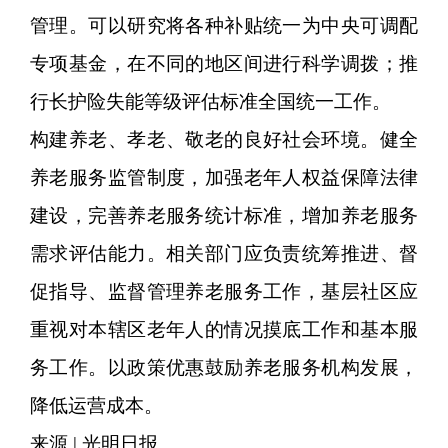
管理。可以研究将各种补贴统一为中央可调配
专项基金，在不同的地区间进行科学调拨；推
行长护险失能等级评估标准全国统一工作。
构建养老、孝老、敬老的良好社会环境。健全
养老服务监管制度，加强老年人权益保障法律
建设，完善养老服务统计标准，增加养老服务
需求评估能力。相关部门应负责统筹推进、督
促指导、监督管理养老服务工作，基层社区应
重视对本辖区老年人的情况摸底工作和基本服
务工作。以政策优惠鼓励养老服务机构发展，
降低运营成本。
来源 | 光明日报