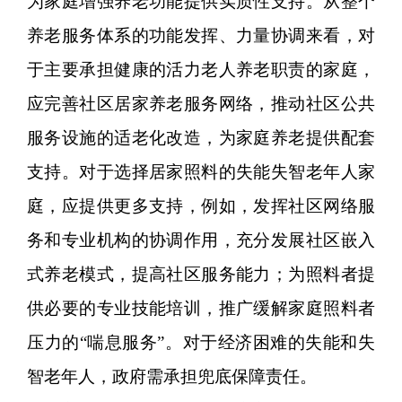
为家庭增强养老功能提供实质性支持。从整个
养老服务体系的功能发挥、力量协调来看，对
于主要承担健康的活力老人养老职责的家庭，
应完善社区居家养老服务网络，推动社区公共
服务设施的适老化改造，为家庭养老提供配套
支持。对于选择居家照料的失能失智老年人家
庭，应提供更多支持，例如，发挥社区网络服
务和专业机构的协调作用，充分发展社区嵌入
式养老模式，提高社区服务能力；为照料者提
供必要的专业技能培训，推广缓解家庭照料者
压力的“喘息服务”。对于经济困难的失能和失
智老年人，政府需承担兜底保障责任。