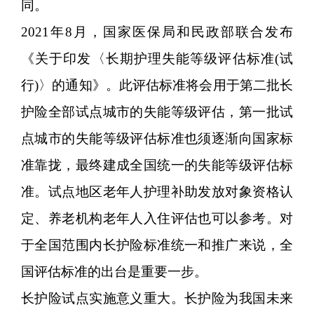
同。
2021年8月，国家医保局和民政部联合发布
《关于印发〈长期护理失能等级评估标准(试
行)〉的通知》。此评估标准将会用于第二批长
护险全部试点城市的失能等级评估，第一批试
点城市的失能等级评估标准也须逐渐向国家标
准靠拢，最终建成全国统一的失能等级评估标
准。试点地区老年人护理补助发放对象资格认
定、养老机构老年人入住评估也可以参考。对
于全国范围内长护险标准统一和推广来说，全
国评估标准的出台是重要一步。
长护险试点实施意义重大。长护险为我国未来