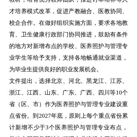
才培养模式改革，促进产教融合、医教协同、
校企合作。在做好组织实施方面，要求各地教
育、卫生健康行政部门协同推进，鼓励有条件
的地方对新增布点的学校、医养照护与管理专
业学生等给予支持，支持各地畅通就业渠道，
为毕业生提供良好的职业发展机会。
文件提出，选择北京、河北、黑龙江、江苏、
浙江、江西、山东、广东、广西、四川等10个
省（区、市）作为医养照护与管理专业建设重
点省份。到2027年底，原则上每个重点省份累
计新增不少于3个医养照护与管理专业布点，