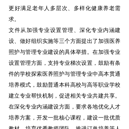
更好满足老年人多层次、多样化健康养老需
求。
文件从加强专业设置管理、深化专业内涵建
设、做好组织实施等三个方面提出了加强医养
照护与管理专业建设的具体举措。在加强专业
设置管理方面，支持专业梯次设置，鼓励有条
件的学校探索医养照护与管理专业中高本贯通
培养模式，鼓励普通本科高校与高等职业学校
建立专业帮扶机制，促进相关专业共建共享。
在深化专业内涵建设方面，要求各地优化人才
培养方案，开发一批核心课程，建设一批优质
教材，培育优秀教师团队，推进订单培养等人