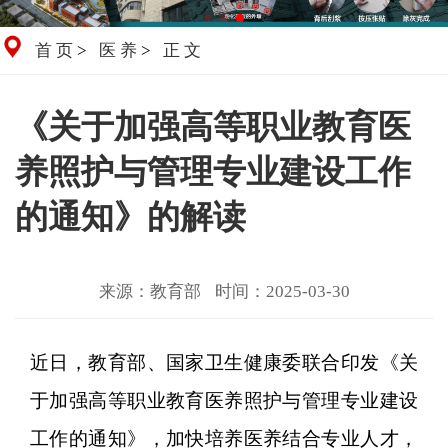
首页
>
医养
>
正文
《关于加强高等职业教育医
养照护与管理专业建设工作
的通知》的解读
来源：教育部
时间：2025-03-30
近日，教育部、国家卫生健康委联合印发《关
于加强高等职业教育医养照护与管理专业建设
工作的通知》，加快培养医养结合专业人才，