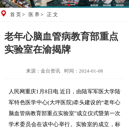
首页
>
医养
>
正文
老年心脑血管病教育部重点
实验室在渝揭牌
来源：金台资讯
时间：2024-01-08
人民网重庆1月8日电 近日，由陆军军医大学陆
军特色医学中心(大坪医院)牵头建设的“老年心
脑血管病教育部重点实验室”成立仪式暨第一次
学术委员会在该中心举行。实验室的成立，标