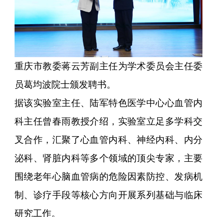
重庆市教委蒋云芳副主任为学术委员会主任委
员葛均波院士颁发聘书。
据该实验室主任、陆军特色医学中心心血管内
科主任曾春雨教授介绍，实验室立足多学科交
叉合作，汇聚了心血管内科、神经内科、内分
泌科、肾脏内科等多个领域的顶尖专家，主要
围绕老年心脑血管病的危险因素防控、发病机
制、诊疗手段等核心方向开展系列基础与临床
研究工作。