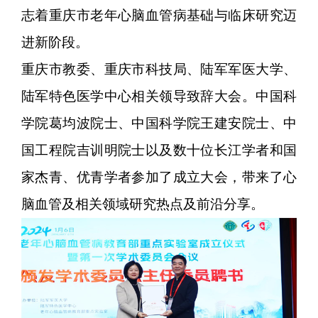
志着重庆市老年心脑血管病基础与临床研究迈
进新阶段。
重庆市教委、重庆市科技局、陆军军医大学、
陆军特色医学中心相关领导致辞大会。中国科
学院葛均波院士、中国科学院王建安院士、中
国工程院吉训明院士以及数十位长江学者和国
家杰青、优青学者参加了成立大会，带来了心
脑血管及相关领域研究热点及前沿分享。