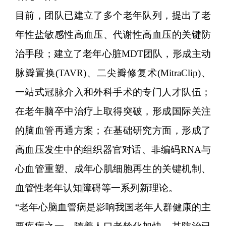
目前，团队已建立了多个老年队列，提出了老
年性盐敏感性高血压、代谢性高血压的关键防
治手段；建立了老年心脏MDT团队，形成主动
脉瓣置换(TAVR)、二尖瓣修复术(MitraClip)、
一站式冠脉介入和外科手术的专门人才队伍；
在老年脑卒中治疗上取得突破，形成国际关注
的脑血管再通方案；在基础研究方面，形成了
高血压发生中的组织器官对话、非编码RNA与
心血管重塑、成年心肌细胞再生的关键机制、
血管性老年认知障碍等一系列新理论。
“老年心脑血管病是影响我国老年人群健康的主