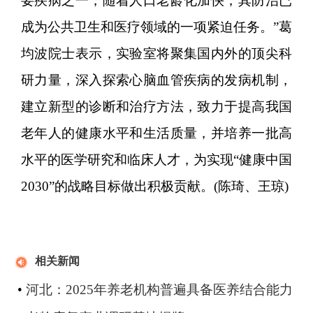
要疾病之一，随着人口老龄化加快，其防治已
成为公共卫生和医疗领域的一项紧迫任务。”葛
均波院士表示，实验室将聚集国内外的顶尖科
研力量，深入探索心脑血管疾病的发病机制，
建立新型的诊断和治疗方法，致力于提高我国
老年人的健康水平和生活质量，并培养一批高
水平的医学研究和临床人才，为实现“健康中国
2030”的战略目标做出积极贡献。(陈琦、王琼)
相关新闻
•
河北：2025年养老机构普遍具备医养结合能力